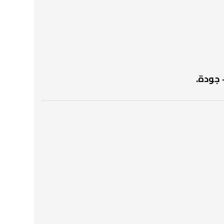
 جودة.