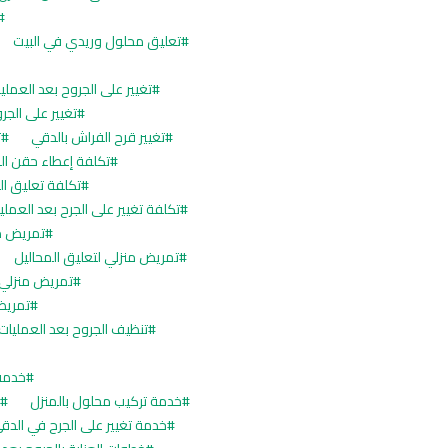
تعليق محلول وريدي في البيت
تغيير على الجروح بعد العملي
تغيير على الجر
تغيير قرح الفراش بالدقي
ت
تكلفة إعطاء حقن ال
تكلفة تعليق ا
تكلفة تغيير على الجرح بعد العملي
تمريض من
تمريض منزلي لتعليق المحاليل
تمريض منزلي 
تمريض
تنظيف الجروح بعد العمليات 
خدمة 
خدمة تركيب محلول بالمنزل
خ
خدمة تغيير على الجرح في الدق