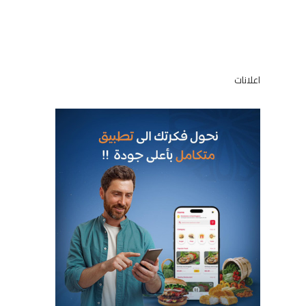
اعلانات