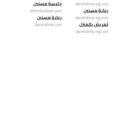
جليسة مسنين
darelrahma-eg.com
رعاية مسنين
ahmedradwan.care
رعاية مسنين
darelrahma-eg.com
تمريض بالمنزل
darelrahma.com
darelrahma-eg.com