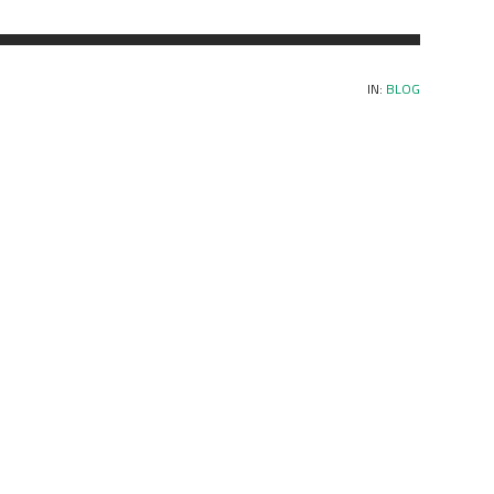
IN:
BLOG