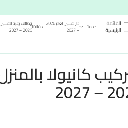
القائمة
دار مسنين لعام 2026
وظائف رعاية المسنين 
خدماتنا
مقالاتنا
الرئيسية
2026 – 2027
– 2027
يب كانيولا بالمنزل
2026 –