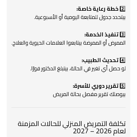
2️⃣
خطة رعاية خاصة:
بيتحدد جدول للمتابعة اليومية أو الأسبوعية.
3️⃣
تنفيذ الخدمة:
الممرض أو الممرضة بيتابعوا العلامات الحيوية والعلاج.
4️⃣
تحديث الطبيب:
لو حصل أي تغير في الحالة، بيتبلغ الدكتور فورًا.
5️⃣
تقرير دوري للأسرة:
بيوصلك تقرير مفصل بحالة المريض
تكلفة التمريض المنزلي للحالات المزمنة
لعام 2026 – 2027