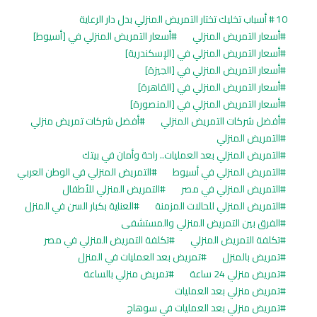
10 أسباب تخليك تختار التمريض المنزلي بدل دار الرعاية
أسعار التمريض المنزلي
أسعار التمريض المنزلي في [أسيوط]
أسعار التمريض المنزلي في [الإسكندرية]
أسعار التمريض المنزلي في [الجيزة]
أسعار التمريض المنزلي في [القاهرة]
أسعار التمريض المنزلي في [المنصورة]
أفضل شركات التمريض المنزلي
أفضل شركات تمريض منزلي
التمريض المنزلي
التمريض المنزلي بعد العمليات.. راحة وأمان في بيتك
التمريض المنزلي في أسيوط
التمريض المنزلي في الوطن العربي
التمريض المنزلي في مصر
التمريض المنزلي للأطفال
التمريض المنزلي للحالات المزمنة
العناية بكبار السن في المنزل
الفرق بين التمريض المنزلي والمستشفى
تكلفة التمريض المنزلي
تكلفة التمريض المنزلي في مصر
تمريض بالمنزل
تمريض بعد العمليات في المنزل
تمريض منزلي 24 ساعة
تمريض منزلي بالساعة
تمريض منزلي بعد العمليات
تمريض منزلي بعد العمليات في سوهاج