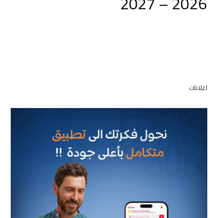
2026 – 2027
اعلانات