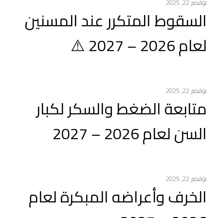
نوفمبر 22, 2025
السقوط المتكرر عند المسنين
لعام 2026 – 2027 ⚠️
نوفمبر 22, 2025
متابعة الضغط والسكر لكبار
السن لعام 2026 – 2027
نوفمبر 22, 2025
الخرف وأعراضه المبكرة لعام