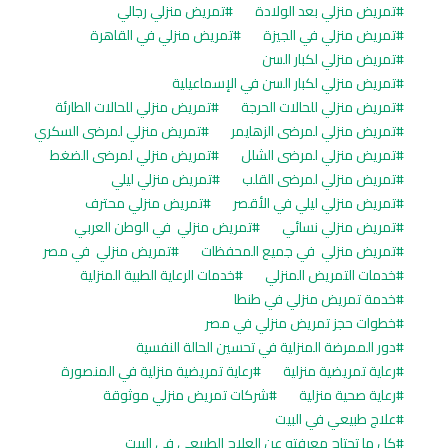
تمريض منزلي بعد الولادة
تمريض منزلي رجالي
تمريض منزلي في الجيزة
تمريض منزلي في القاهرة
تمريض منزلي لكبار السن
تمريض منزلي لكبار السن في الإسماعيلية
تمريض منزلي للحالات الحرجة
تمريض منزلي للحالات الطارئة
تمريض منزلي لمرضى الزهايمر
تمريض منزلي لمرضى السكري
تمريض منزلي لمرضى الشلل
تمريض منزلي لمرضى الضغط
تمريض منزلي لمرضى القلب
تمريض منزلي ليلي
تمريض منزلي ليلي في الأقصر
تمريض منزلي محترف
تمريض منزلي نسائي
تمريض منزلي في الوطن العربي
تمريض منزلي في جميع المحفظات
تمريض منزلي في مصر
خدمات التمريض المنزلي
خدمات الرعاية الطبية المنزلية
خدمة تمريض منزلي في طنطا
خطوات حجز تمريض منزلي في مصر
دور الممرضة المنزلية في تحسين الحالة النفسية
رعاية تمريضية منزلية
رعاية تمريضية منزلية في المنصورة
رعاية صحية منزلية
شركات تمريض منزلي موثوقة
علاج طبيعي في البيت
كل ما تحتاج معرفته عن العلاج الطبيعي في البيت