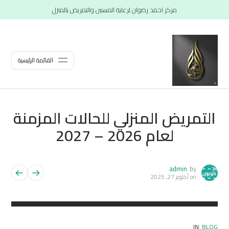
مركز احمد رضوان لرعاية المسنين والتمريض بالمنزل
القائمة الرئيسية
التمريض المنزلي للحالات المزمنة
لعام 2026 – 2027
admin
by
on
أكتوبر 27, 2025
IN:
BLOG