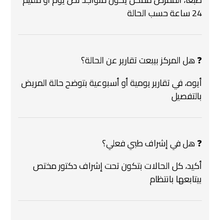
24 ساعة حسب الحالة
❓ هل المركز بيبعت تقارير عن الحالة؟
أيوه، في تقارير يومية أو أسبوعية بتوضح حالة المريض
بالتفصيل
❓ هل في إشراف طبي فعلي؟
أكيد، كل الحالات بتكون تحت إشراف دكتور مختص
بيتابعها بانتظام