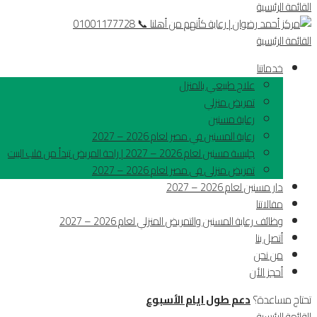
القائمة الرئيسية
القائمة الرئيسية
خدماتنا
علاج طبيعي بالمنزل
تمريض منزلي
رعاية مسنين
رعاية المسنين في مصر لعام 2026 – 2027
جليسة مسنين لعام 2026 – 2027 | راحة المريض تبدأ من قلب البيت
تمريض منزلى فى مصر لعام 2026 – 2027
دار مسنين لعام 2026 – 2027
مقالاتنا
وظائف رعاية المسنين والتمريض المنزلي لعام 2026 – 2027
أتصل بنا
من نحن
أحجز الأن
تحتاج مساعدة؟
دعم طول ايام الأسبوع
القائمة الرئيسية