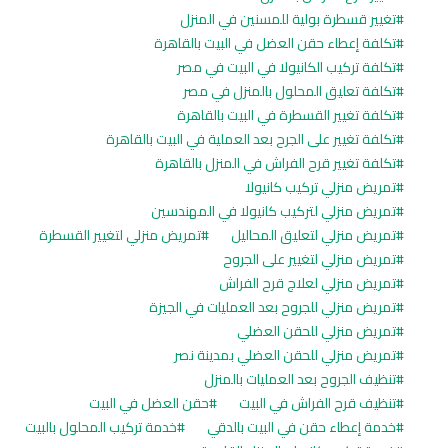
تغيير قسطرة بولية للمسنين في المنزل
تكلفة إعطاء حقن العضل في البيت بالقاهرة
تكلفة تركيب الكانيولا في البيت في مصر
تكلفة تعليق المحلول بالمنزل في مصر
تكلفة تغيير القسطرة في البيت بالقاهرة
تكلفة تغيير على الجرح بعد العملية في البيت بالقاهرة
تكلفة تغيير قرح الفراش في المنزل بالقاهرة
تمريض منزلي تركيب كانيولا
تمريض منزلي لتركيب كانيولا في المهندسين
تمريض منزلي لتعليق المحاليل
تمريض منزلي لتغيير القسطرة
تمريض منزلي لتغيير على الجروح
تمريض منزلي لعلاج قرح الفراش
تمريض منزلي للجروح بعد العمليات في الجيزة
تمريض منزلي للحقن العضلي
تمريض منزلي للحقن العضلي بمدينة نصر
تنظيف الجروح بعد العمليات بالمنزل
تنظيف قرح الفراش في البيت
حقن العضل في البيت
خدمة إعطاء حقن في البيت بالدقي
خدمة تركيب المحلول بالبيت