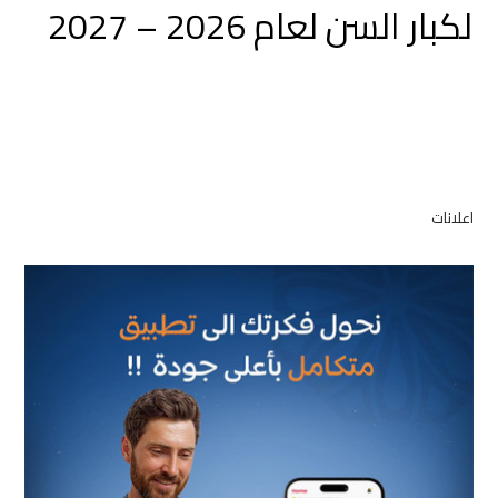
لكبار السن لعام 2026 – 2027
اعلانات