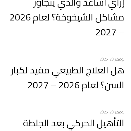
إزاي أساعد والدي يتجاوز
مشاكل الشيخوخة؟ لعام 2026
– 2027
نوفمبر 23, 2025
هل العلاج الطبيعي مفيد لكبار
السن؟ لعام 2026 – 2027
نوفمبر 23, 2025
التأهيل الحركي بعد الجلطة