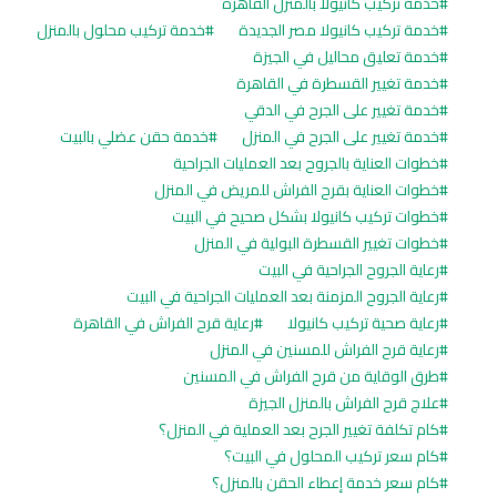
خدمة تركيب كانيولا بالمنزل القاهرة
خدمة تركيب كانيولا مصر الجديدة
خدمة تركيب محلول بالمنزل
خدمة تعليق محاليل في الجيزة
خدمة تغيير القسطرة في القاهرة
خدمة تغيير على الجرح في الدقي
خدمة تغيير على الجرح في المنزل
خدمة حقن عضلي بالبيت
خطوات العناية بالجروح بعد العمليات الجراحية
خطوات العناية بقرح الفراش للمريض في المنزل
خطوات تركيب كانيولا بشكل صحيح في البيت
خطوات تغيير القسطرة البولية في المنزل
رعاية الجروح الجراحية في البيت
رعاية الجروح المزمنة بعد العمليات الجراحية في البيت
رعاية صحية تركيب كانيولا
رعاية قرح الفراش في القاهرة
رعاية قرح الفراش للمسنين في المنزل
طرق الوقاية من قرح الفراش في المسنين
علاج قرح الفراش بالمنزل الجيزة
كام تكلفة تغيير الجرح بعد العملية في المنزل؟
كام سعر تركيب المحلول في البيت؟
كام سعر خدمة إعطاء الحقن بالمنزل؟