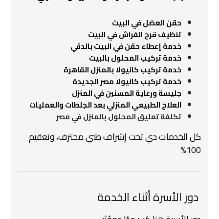
حقن العضل في البيت
تنظيف قرح الفراش في البيت
خدمة إعطاء حقن في البيت بالدقي
خدمة تركيب المحلول بالبيت
خدمة تركيب كانيولا بالمنزل القاهرة
خدمة تركيب كانيولا مصر الجديدة
جليسة ورعاية المسنين في المنزل
العلاج الطبيعي المنزلي بعد الجلطات والعمليات
تكلفة تعليق المحلول بالمنزل في مصر
كل الخدمات دي تحت إشراف طبي محترف، وتعقيم
100%
‍‍ دور الأسرة أثناء الخدمة