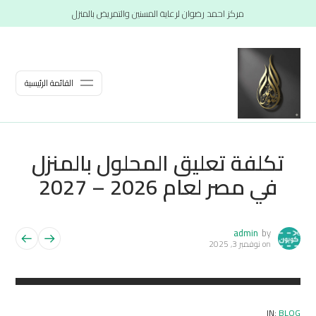
مركز احمد رضوان لرعاية المسنين والتمريض بالمنزل
القائمة الرئيسية
تكلفة تعليق المحلول بالمنزل
في مصر لعام 2026 – 2027
admin
by
on
نوفمبر 3, 2025
IN:
BLOG