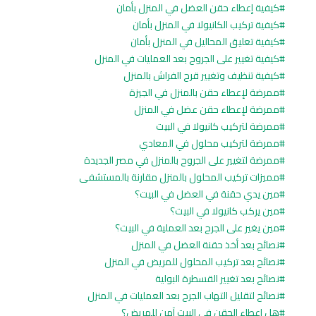
كيفية إعطاء حقن العضل في المنزل بأمان
كيفية تركيب الكانيولا في المنزل بأمان
كيفية تعليق المحاليل في المنزل بأمان
كيفية تغيير على الجروح بعد العمليات في المنزل
كيفية تنظيف وتغيير قرح الفراش بالمنزل
ممرضة لإعطاء حقن بالمنزل في الجيزة
ممرضة لإعطاء حقن عضل في المنزل
ممرضة لتركيب كانيولا في البيت
ممرضة لتركيب محلول في المعادي
ممرضة لتغيير على الجروح بالمنزل في مصر الجديدة
مميزات تركيب المحلول بالمنزل مقارنة بالمستشفى
مين يدي حقنة في العضل في البيت؟
مين يركب كانيولا في البيت؟
مين يغير على الجرح بعد العملية في البيت؟
نصائح بعد أخذ حقنة العضل في المنزل
نصائح بعد تركيب المحلول للمريض في المنزل
نصائح بعد تغيير القسطرة البولية
نصائح لتقليل التهاب الجرح بعد العمليات في المنزل
هل إعطاء الحقن في البيت آمن للمريض؟