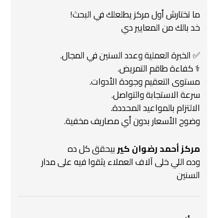
ما تختارش أول مركز يطلعلك في البحث!
خد بالك من المعايير دي
✅ الخبرة العملية وعدد السنين في المجال.
‍⚕️ كفاءة طاقم التمريض.
مستوى التعقيم وجودة الأدوات.
سرعة الاستجابة والتواصل.
الالتزام بالمواعيد المحددة.
وضوح الأسعار بدون أي مصاريف مخفية.
مركز أحمد رضوان كير
بيحقق كل ده
وده اللي خلى آلاف العملاء يثقوا فيه على مدار
السنين