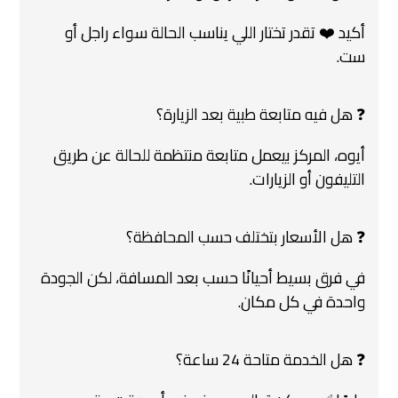
أكيد ❤️ تقدر تختار اللي يناسب الحالة سواء راجل أو
ست.
❓ هل فيه متابعة طبية بعد الزيارة؟
أيوه، المركز بيعمل متابعة منتظمة للحالة عن طريق
التليفون أو الزيارات.
❓ هل الأسعار بتختلف حسب المحافظة؟
في فرق بسيط أحيانًا حسب بعد المسافة، لكن الجودة
واحدة في كل مكان.
❓ هل الخدمة متاحة 24 ساعة؟