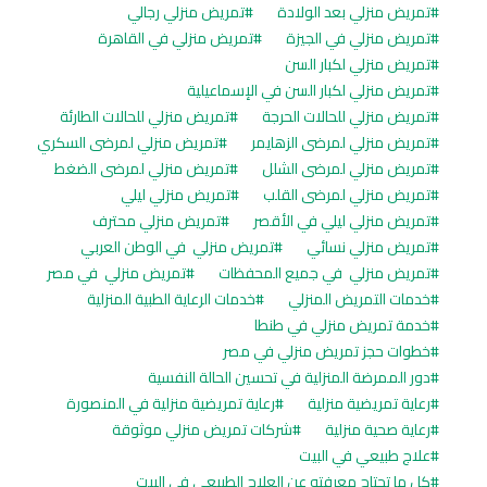
تمريض منزلي بعد الولادة
تمريض منزلي رجالي
تمريض منزلي في الجيزة
تمريض منزلي في القاهرة
تمريض منزلي لكبار السن
تمريض منزلي لكبار السن في الإسماعيلية
تمريض منزلي للحالات الحرجة
تمريض منزلي للحالات الطارئة
تمريض منزلي لمرضى الزهايمر
تمريض منزلي لمرضى السكري
تمريض منزلي لمرضى الشلل
تمريض منزلي لمرضى الضغط
تمريض منزلي لمرضى القلب
تمريض منزلي ليلي
تمريض منزلي ليلي في الأقصر
تمريض منزلي محترف
تمريض منزلي نسائي
تمريض منزلي في الوطن العربي
تمريض منزلي في جميع المحفظات
تمريض منزلي في مصر
خدمات التمريض المنزلي
خدمات الرعاية الطبية المنزلية
خدمة تمريض منزلي في طنطا
خطوات حجز تمريض منزلي في مصر
دور الممرضة المنزلية في تحسين الحالة النفسية
رعاية تمريضية منزلية
رعاية تمريضية منزلية في المنصورة
رعاية صحية منزلية
شركات تمريض منزلي موثوقة
علاج طبيعي في البيت
كل ما تحتاج معرفته عن العلاج الطبيعي في البيت