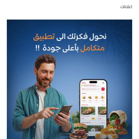
اعلانات