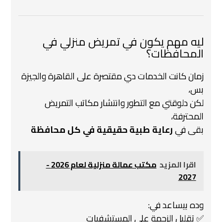
ليه مهم يكون في تمريض منزلي في
المحافظات؟
زمان كانت الخدمات دي مقتصرة على القاهرة والجيزة
بس،
لكن دلوقتي مع التطور وانتشار مكاتب التمريض
المحترفة،
بقى في
رعاية طبية حقيقية في كل محافظة
اقرا المزيد
مكتب عمالة منزلية لعام 2026 -
2027
وده بيساعد في:
✅ تقليل الزحمة على المستشفيات