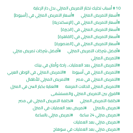
10 أسباب تخليك تختار التمريض المنزلي بدل دار الرعاية
أسعار التمريض المنزلي
أسعار التمريض المنزلي في [أسيوط]
أسعار التمريض المنزلي في [الإسكندرية]
أسعار التمريض المنزلي في [الجيزة]
أسعار التمريض المنزلي في [القاهرة]
أسعار التمريض المنزلي في [المنصورة]
أفضل شركات التمريض المنزلي
أفضل شركات تمريض منزلي
التمريض المنزلي
التمريض المنزلي بعد العمليات.. راحة وأمان في بيتك
التمريض المنزلي في أسيوط
التمريض المنزلي في الوطن العربي
التمريض المنزلي في مصر
التمريض المنزلي للأطفال
التمريض المنزلي للحالات المزمنة
العناية بكبار السن في المنزل
الفرق بين التمريض المنزلي والمستشفى
تكلفة التمريض المنزلي
تكلفة التمريض المنزلي في مصر
تمريض بالمنزل
تمريض بعد العمليات في المنزل
تمريض منزلي 24 ساعة
تمريض منزلي بالساعة
تمريض منزلي بعد العمليات
تمريض منزلي بعد العمليات في سوهاج