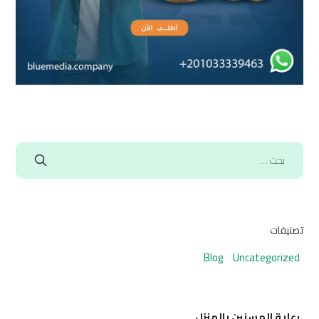
تصنيفات
Blog
Uncategorized
رعاية المسنين بالمنزل