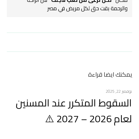
والرحمة بقت حق لكل مريض في مصر
يمكنك ايضا قراءة
نوفمبر 22, 2025
السقوط المتكرر عند المسنين
لعام 2026 – 2027 ⚠️