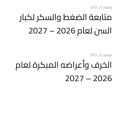
نوفمبر 22, 2025
متابعة الضغط والسكر لكبار
السن لعام 2026 – 2027
نوفمبر 22, 2025
الخرف وأعراضه المبكرة لعام
2026 – 2027