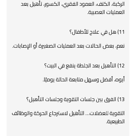
الركبة، الكتف، العمود الفقري، الكسور، تأهيل بعد
العمليات العصبية.
11) هل في علاج للأطفال؟
نعم، بعض الحالات بعد العمليات الصغيرة أو الإصابات.
12) التأهيل بعد الجلطة ينفع في البيت؟
أيوه، أفضل وسهل متابعة الحالة يوميًا.
13) الفرق بين جلسات التقوية وجلسات التأهيل؟
التقوية للعضلات… التأهيل لاسترجاع الحركة والوظائف
الطبيعية.