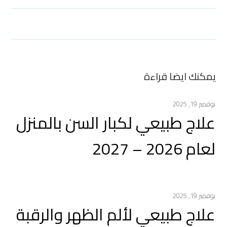
يمكنك ايضا قراءة
نوفمبر 19, 2025
علاج طبيعي لكبار السن بالمنزل
لعام 2026 – 2027
نوفمبر 19, 2025
علاج طبيعي لألم الظهر والرقبة