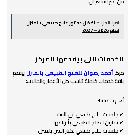
من غير استعجال.
اقرا المزيد
أفضل دكتور علاج طبيعي بالمنزل
لعام 2026 – 2027
الخدمات اللي بيقدمها المركز
مركز
أحمد رضوان للعلاج الطبيعي بالمنزل
بيقدم
باقة خدمات كاملة تناسب كل الأعمار والحالات:
أهم خدماتنا:
✔ جلسات علاج طبيعي في البيت
✔ تمارين العلاج الطبيعي بأنواعها
✔ جلسات علاج طبيعي لكبار السن بالمنزل