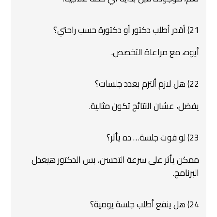
21) أقدر أطلب دكتور أو دكتورة حسب راحتي؟
أيوه، مع مراعاة التخصص.
22) هل لازم ألتزم بعدد جلسات؟
يفضل، عشان النتائج تكون مثالية.
23) لو فوت جلسة… ده يأثر؟
ممكن يأثر على سرعة التحسن، بس الدكتور هيعدل
البرنامج.
24) هل ينفع أطلب جلسة يومية؟