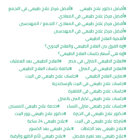
أفضل دكتور علاج طبيعي
أفضل مركز علاج طبيعي في التجمع
أفضل مركز علاج طبيعي في المعادي
أفضل مركز علاج طبيعي في المعادي / التجمع / المهندسين
أفضل مركز علاج طبيعي في المهندسين
أهمية العلاج الطبيعي
إيه الفرق بين العلاج الطبيعي والعلاج اليدوي؟
إيه هي أسعار جلسات العلاج الطبيعي؟
العلاج الطبيعي المنزلي في مصر
العلاج الطبيعي بعد العمليات
العلاج الطبيعي في المنزل
تكلفة جلسات العلاج الطبيعي
تمارين العلاج الطبيعي
جلسات علاج طبيعي في البيت
جلسات علاج طبيعي في البيت بالإسكندرية
جلسات علاج طبيعي في القاهرة
جلسات علاج طبيعي لكبار السن بالمنزل
جلسات علاج طبيعي منزلي للنساء
خدمة علاج طبيعي للمسنين
دكتور علاج طبيعي في الجيزة
دكتور علاج طبيعي يزور البيت
شركة علاج طبيعي في البيت
علاج طبيعي 24 ساعة
علاج طبيعي بعد الجلطات
علاج طبيعي بعد الكسور
علاج طبيعي بعد تغيير مفصل
علاج طبيعي لألم الظهر والرقبة