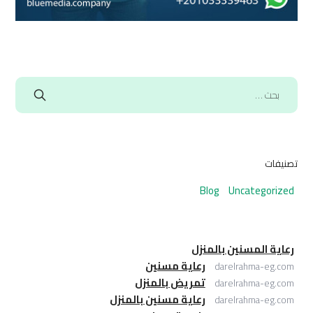
تصنيفات
Blog
Uncategorized
رعاية المسنين بالمنزل
رعاية مسنين
darelrahma-eg.com
تمريض بالمنزل
darelrahma-eg.com
رعاية مسنين بالمنزل
darelrahma-eg.com