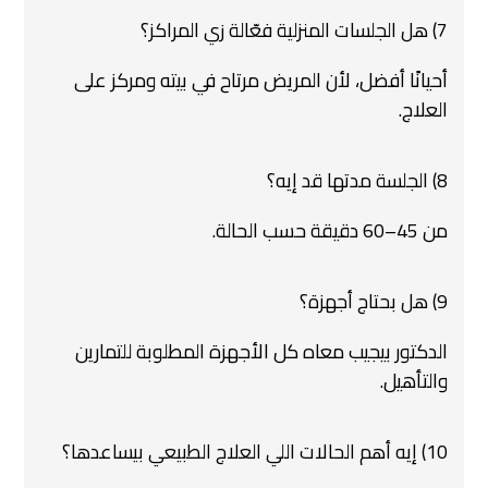
7) هل الجلسات المنزلية فعّالة زي المراكز؟
أحيانًا أفضل، لأن المريض مرتاح في بيته ومركز على
العلاج.
8) الجلسة مدتها قد إيه؟
من 45–60 دقيقة حسب الحالة.
9) هل بحتاج أجهزة؟
الدكتور بيجيب معاه كل الأجهزة المطلوبة للتمارين
والتأهيل.
10) إيه أهم الحالات اللي العلاج الطبيعي بيساعدها؟