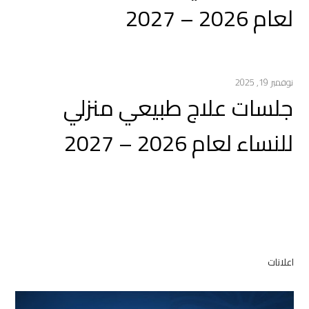
لعام 2026 – 2027
نوفمبر 19, 2025
جلسات علاج طبيعي منزلي
للنساء لعام 2026 – 2027
اعلانات