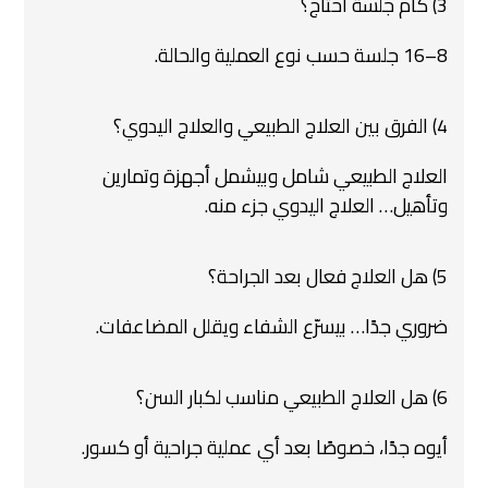
3) كام جلسة أحتاج؟
8–16 جلسة حسب نوع العملية والحالة.
4) الفرق بين العلاج الطبيعي والعلاج اليدوي؟
العلاج الطبيعي شامل وبيشمل أجهزة وتمارين
وتأهيل… العلاج اليدوي جزء منه.
5) هل العلاج فعال بعد الجراحة؟
ضروري جدًا… بيسرّع الشفاء ويقلل المضاعفات.
6) هل العلاج الطبيعي مناسب لكبار السن؟
أيوه جدًا، خصوصًا بعد أي عملية جراحية أو كسور.