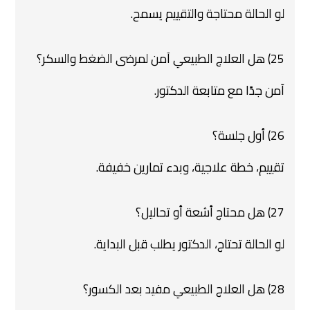
لو الحالة محتاجة والتقييم يسمح.
25) هل العلاج الطبيعي آمن لمرضى الضغط والسكر؟
آمن جدًا مع متابعة الدكتور.
26) أول جلسة؟
تقييم، خطة علاجية، وبدء تمارين خفيفة.
27) هل محتاج أشعة أو تحاليل؟
لو الحالة تحتاج، الدكتور يطلب قبل البداية.
28) هل العلاج الطبيعي مفيد بعد الكسور؟