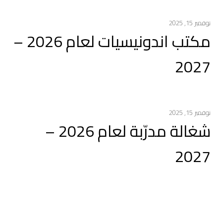
نوفمبر 15, 2025
مكتب اندونيسيات لعام 2026 –
2027
نوفمبر 15, 2025
شغالة مدرّبة لعام 2026 –
2027