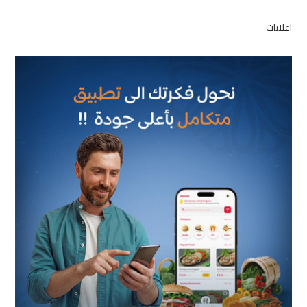
اعلانات