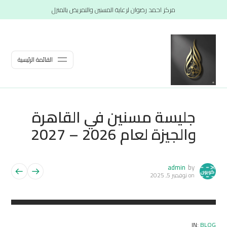
مركز احمد رضوان لرعاية المسنين والتمريض بالمنزل
القائمة الرئيسية
جليسة مسنين في القاهرة
والجيزة لعام 2026 – 2027
admin
by
on
نوفمبر 5, 2025
IN:
BLOG