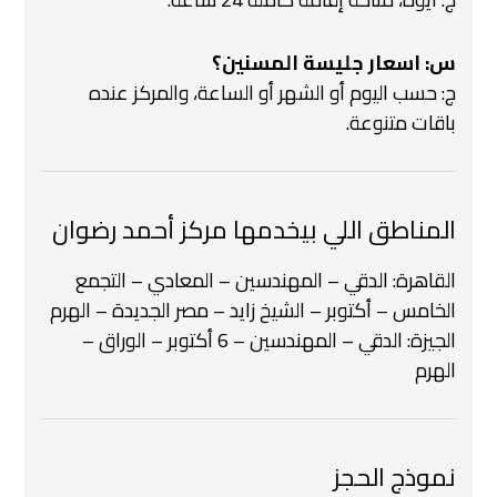
س: اسعار جليسة المسنين؟
ج: حسب اليوم أو الشهر أو الساعة، والمركز عنده
باقات متنوعة.
المناطق اللي بيخدمها مركز أحمد رضوان
القاهرة: الدقي – المهندسين – المعادي – التجمع
الخامس – أكتوبر – الشيخ زايد – مصر الجديدة – الهرم
الجيزة: الدقي – المهندسين – 6 أكتوبر – الوراق –
الهرم
نموذج الحجز