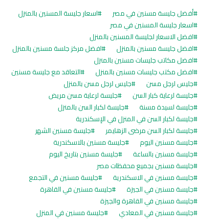
أفضل جليسة مسنين في مصر
اسعار جليسة المسنين بالمنزل
اسعار جليسة المسنين في مصر
افضل الاسعار لجليسة المسنين بالمنزل
افضل جليسة مسنين بالمنزل
افضل مركز جلسة مسنين بالمنزل
افضل مكاتب جليسات مسنين بالمنزل
افضل مكتب جليسات مسنين بالمنزل
التعاقد مع جليسة مسنين
جليس لرجل مسن
جليس لرجل مسن بالمنزل
جليسة لرعاية كبار السن
جليسة لرعاية مسن مريض
جليسة لسيدة مسنة
جليسة لكبار السن بالمنزل
جليسة لكبار السن في المنزل في الإسكندرية
جليسة لكبار السن مرضى الزهايمر
جليسة مسنين الشهر
جليسة مسنين اليوم
جليسة مسنين بالاسكندرية
جليسة مسنين بالساعة
جليسة مسنين بتاريخ اليوم
جليسة مسنين بجميع محفظات مصر
جليسة مسنين في الاسكندرية
جليسة مسنين في التجمع
جليسة مسنين في الجيزة
جليسة مسنين في القاهرة
جليسة مسنين في القاهرة والجيزة
جليسة مسنين في المعادي
جليسة مسنين في المنزل