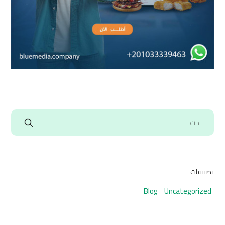
تصنيفات
Blog
Uncategorized