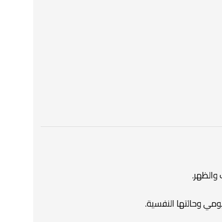
ومي وحالتها النفسية.