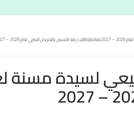
20 – 2027
مقالاتنا
وظائف رعاية المسنين والتمريض المنزلي لعام 2026 – 2027
يعي لسيدة مسنة لع
2026 –