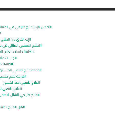
أفضل مركز علاج طبيعي في المعا
إيه الفرق بين العلاج
العلاج الطبيعي المنزلي في 
تكلفة جلسات العلاج ال
جلسات علاج
جلسات عل
خدمة علاج طبيعي للمسنين
شركة علاج طبيعي
علاج طبيعي بعد الكسور
علاج طبيعي لك
علاج طبيعي للشلل النصف
هل العلاج الطبيع