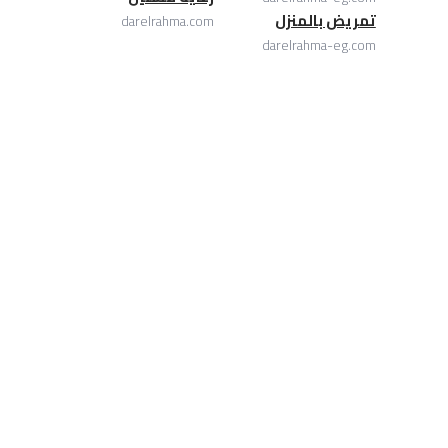
تمريض بالمنزل
darelrahma.com
darelrahma-eg.com