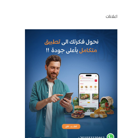
اعلانات