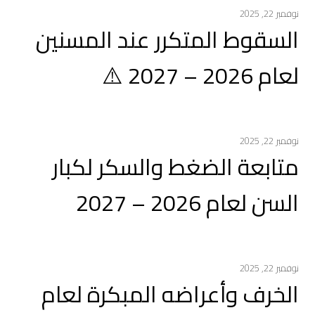
نوفمبر 22, 2025
السقوط المتكرر عند المسنين
لعام 2026 – 2027 ⚠️
نوفمبر 22, 2025
متابعة الضغط والسكر لكبار
السن لعام 2026 – 2027
نوفمبر 22, 2025
الخرف وأعراضه المبكرة لعام