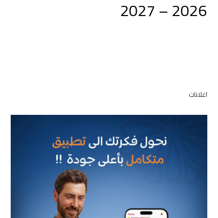
2026 – 2027
اعلانات