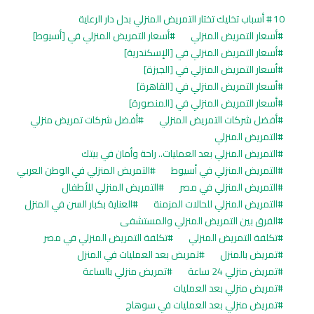
10 أسباب تخليك تختار التمريض المنزلي بدل دار الرعاية
أسعار التمريض المنزلي
أسعار التمريض المنزلي في [أسيوط]
أسعار التمريض المنزلي في [الإسكندرية]
أسعار التمريض المنزلي في [الجيزة]
أسعار التمريض المنزلي في [القاهرة]
أسعار التمريض المنزلي في [المنصورة]
أفضل شركات التمريض المنزلي
أفضل شركات تمريض منزلي
التمريض المنزلي
التمريض المنزلي بعد العمليات.. راحة وأمان في بيتك
التمريض المنزلي في أسيوط
التمريض المنزلي في الوطن العربي
التمريض المنزلي في مصر
التمريض المنزلي للأطفال
التمريض المنزلي للحالات المزمنة
العناية بكبار السن في المنزل
الفرق بين التمريض المنزلي والمستشفى
تكلفة التمريض المنزلي
تكلفة التمريض المنزلي في مصر
تمريض بالمنزل
تمريض بعد العمليات في المنزل
تمريض منزلي 24 ساعة
تمريض منزلي بالساعة
تمريض منزلي بعد العمليات
تمريض منزلي بعد العمليات في سوهاج