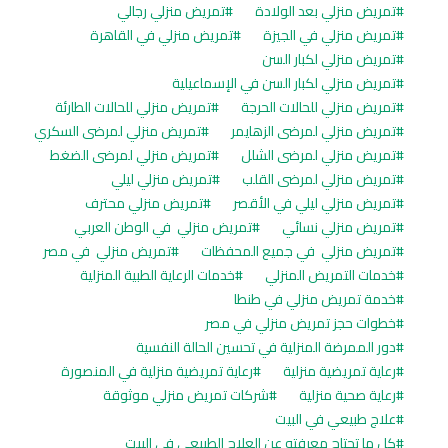
تمريض منزلي بعد الولادة
تمريض منزلي رجالي
تمريض منزلي في الجيزة
تمريض منزلي في القاهرة
تمريض منزلي لكبار السن
تمريض منزلي لكبار السن في الإسماعيلية
تمريض منزلي للحالات الحرجة
تمريض منزلي للحالات الطارئة
تمريض منزلي لمرضى الزهايمر
تمريض منزلي لمرضى السكري
تمريض منزلي لمرضى الشلل
تمريض منزلي لمرضى الضغط
تمريض منزلي لمرضى القلب
تمريض منزلي ليلي
تمريض منزلي ليلي في الأقصر
تمريض منزلي محترف
تمريض منزلي نسائي
تمريض منزلي في الوطن العربي
تمريض منزلي في جميع المحفظات
تمريض منزلي في مصر
خدمات التمريض المنزلي
خدمات الرعاية الطبية المنزلية
خدمة تمريض منزلي في طنطا
خطوات حجز تمريض منزلي في مصر
دور الممرضة المنزلية في تحسين الحالة النفسية
رعاية تمريضية منزلية
رعاية تمريضية منزلية في المنصورة
رعاية صحية منزلية
شركات تمريض منزلي موثوقة
علاج طبيعي في البيت
كل ما تحتاج معرفته عن العلاج الطبيعي في البيت