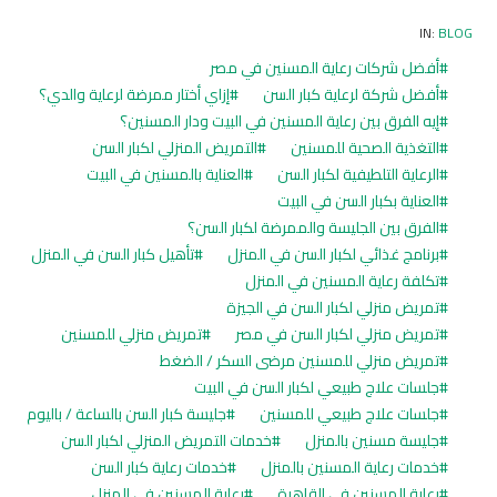
IN:
BLOG
أفضل شركات رعاية المسنين في مصر
أفضل شركة لرعاية كبار السن
إزاي أختار ممرضة لرعاية والدي؟
إيه الفرق بين رعاية المسنين في البيت ودار المسنين؟
التغذية الصحية للمسنين
التمريض المنزلي لكبار السن
الرعاية التلطيفية لكبار السن
العناية بالمسنين في البيت
العناية بكبار السن في البيت
الفرق بين الجليسة والممرضة لكبار السن؟
برنامج غذائي لكبار السن في المنزل
تأهيل كبار السن في المنزل
تكلفة رعاية المسنين في المنزل
تمريض منزلي لكبار السن في الجيزة
تمريض منزلي لكبار السن في مصر
تمريض منزلي للمسنين
تمريض منزلي للمسنين مرضى السكر / الضغط
جلسات علاج طبيعي لكبار السن في البيت
جلسات علاج طبيعي للمسنين
جليسة كبار السن بالساعة / باليوم
جليسة مسنين بالمنزل
خدمات التمريض المنزلي لكبار السن
خدمات رعاية المسنين بالمنزل
خدمات رعاية كبار السن
رعاية المسنين في القاهرة
رعاية المسنين في المنزل