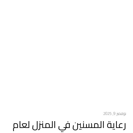
نوفمبر 9, 2025
رعاية المسنين في المنزل لعام