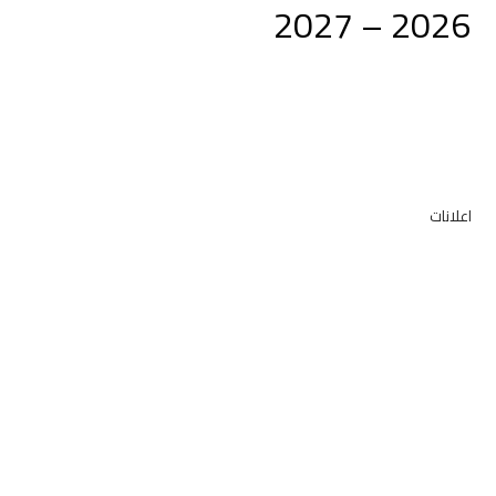
2026 – 2027
اعلانات