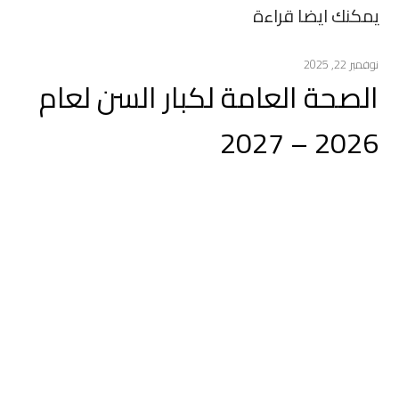
يمكنك ايضا قراءة
نوفمبر 22, 2025
الصحة العامة لكبار السن لعام
2026 – 2027