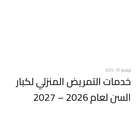
نوفمبر 10, 2025
خدمات التمريض المنزلي لكبار
السن لعام 2026 – 2027