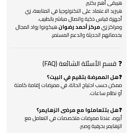
هيبقى أهم بكتير.
هيزيد الاعتماد على التكنولوجيا في المتابعة، زي
أجهزة قياس ذكية واتصال مباشر بالطبيب.
ومراكز زي
مركز أحمد رضوان
هيكونوا رواد المجال
بخدماتهم الحديثة والدعم المستمر.
❓ قسم الأسئلة الشائعة (FAQ)
❓هل الممرضة بتقيم في البيت؟
ممكن حسب احتياج الحالة، في ممرضات إقامة كاملة
أو نظام ساعات.
❓هل بتتعاملوا مع مرضى الزهايمر؟
أيوه، عندنا ممرضات متخصصات في التعامل مع
الزهايمر بحرفية وصبر.