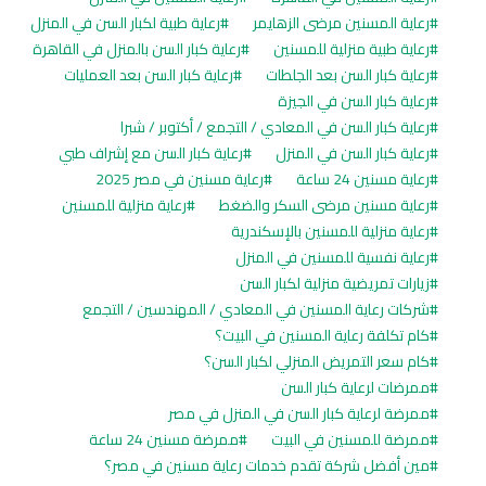
رعاية المسنين مرضى الزهايمر
رعاية طبية لكبار السن في المنزل
رعاية طبية منزلية للمسنين
رعاية كبار السن بالمنزل في القاهرة
رعاية كبار السن بعد الجلطات
رعاية كبار السن بعد العمليات
رعاية كبار السن في الجيزة
رعاية كبار السن في المعادي / التجمع / أكتوبر / شبرا
رعاية كبار السن في المنزل
رعاية كبار السن مع إشراف طبي
رعاية مسنين 24 ساعة
رعاية مسنين في مصر 2025
رعاية مسنين مرضى السكر والضغط
رعاية منزلية للمسنين
رعاية منزلية للمسنين بالإسكندرية
رعاية نفسية للمسنين في المنزل
زيارات تمريضية منزلية لكبار السن
شركات رعاية المسنين في المعادي / المهندسين / التجمع
كام تكلفة رعاية المسنين في البيت؟
كام سعر التمريض المنزلي لكبار السن؟
ممرضات لرعاية كبار السن
ممرضة لرعاية كبار السن في المنزل في مصر
ممرضة للمسنين في البيت
ممرضة مسنين 24 ساعة
مين أفضل شركة تقدم خدمات رعاية مسنين في مصر؟