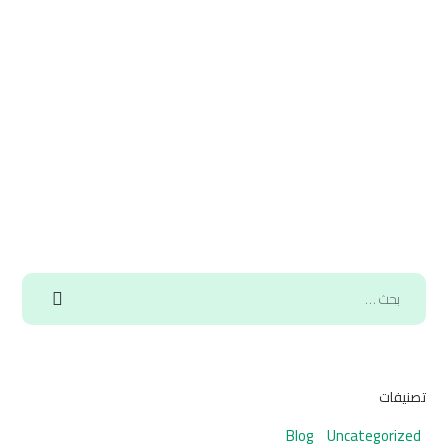
تصنيفات
Blog
Uncategorized