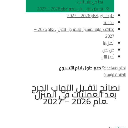
تبدأ من قلب البيت
تمريض منزلى فى مصر لعام 2026 – 2027
دار مسنين لعام 2026 – 2027
مقالاتنا
وظائف رعاية المسنين والتمريض المنزلي لعام 2026 –
2027
أتصل بنا
من نحن
أحجز الأن
تحتاج مساعدة؟
دعم طول ايام الأسبوع
القائمة الرئيسية
نصائح لتقليل التهاب الجرح
بعد العمليات في المنزل
لعام 2026 – 2027