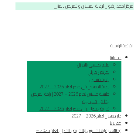
مركز احمد رضوان لرعاية المسنين والتمريض بالمنزل
القائمة الرئيسية
خدماتنا
علاج طبيعي بالمنزل
تمريض منزلي
رعاية مسنين
رعاية المسنين في مصر لعام 2026 – 2027
جليسة مسنين لعام 2026 – 2027 | راحة المريض
تبدأ من قلب البيت
تمريض منزلى فى مصر لعام 2026 – 2027
دار مسنين لعام 2026 – 2027
مقالاتنا
وظائف رعاية المسنين والتمريض المنزلي لعام 2026 –