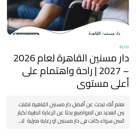
BLOG
دار مسنين القاهرة لعام 2026
– 2027 | راحة واهتمام على
أعلى مستوى
نعلم أنك تبحث عن أفضل دار مسنين القاهرة تنقلت
بين العديد من المواضيع بحثا عن الرعاية الطبية لكبار
السن سواء كانت فى دار مسنين او رعاية منزلية لا...