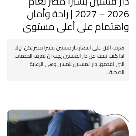
دار مسنين بشبرا مصر لعام
2026 – 2027 | راحة وأمان
واهتمام على أعلى مستوى
تعرف الان على اسعار دار مسنين بشبرا مصر لكن اولا
اذا كنت تبحث عن دار المسنين يجب ان تعرف الخدمات
التى تقدمها دار المسنين للمسن وهى الرعاية
الصحية...