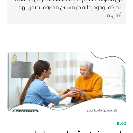
الحركة . وجود رعاية دار مسنين محترفة بيضمن لهم
أمان، م...
BLOG