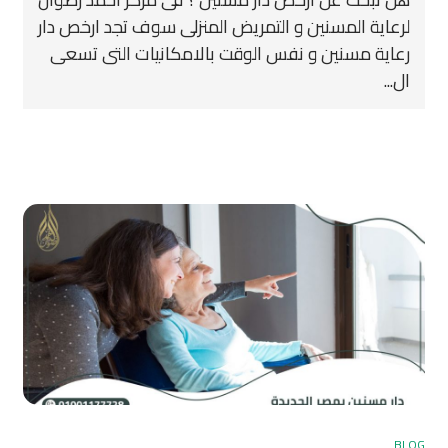
لرعاية المسنين و التمريض المنزلى سوف تجد ارخص دار
رعاية مسنين و نفس الوقت بالامكانيات التى تسعى
ال...
BLOG