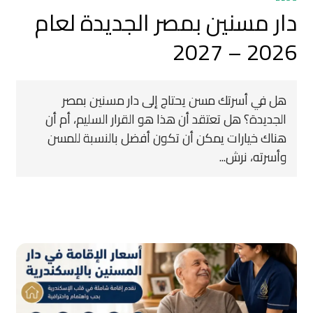
دار مسنين بمصر الجديدة لعام
2026 – 2027
هل في أسرتك مسن يحتاج إلى دار مسنين بمصر
الجديدة؟ هل تعتقد أن هذا هو القرار السليم، أم أن
هناك خيارات يمكن أن تكون أفضل بالنسبة للمسن
وأسرته، نرش...