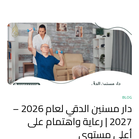
BLOG
دار مسنين الدقي لعام 2026 –
2027 | رعاية واهتمام على
أعلى مستوى