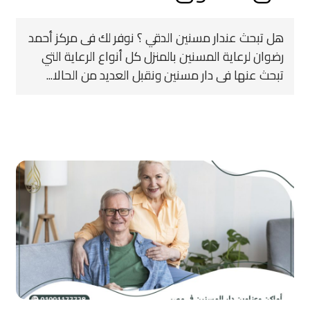
هل تبحث عندار مسنين الدقي ؟ نوفر لك فى مركز أحمد
رضوان لرعاية المسنين بالمنزل كل أنواع الرعاية التي
تبحث عنها فى دار مسنين ونقبل العديد من الحالا...