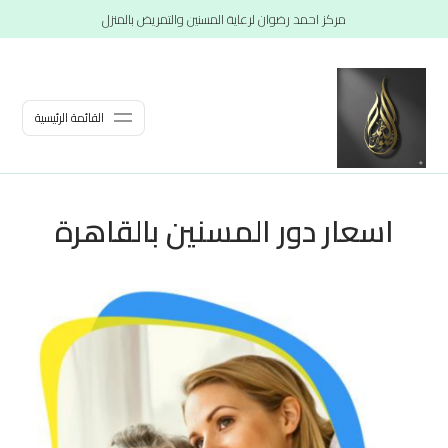
مركز احمد رضوان لرعاية المسنين والتمريض بالمنزل
القائمة الرئيسية
اسعار دور المسنين بالقاهرة