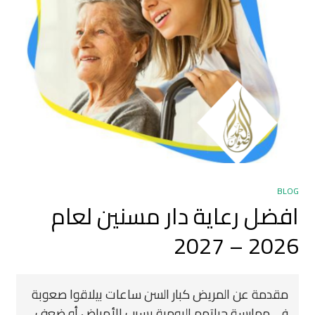
BLOG
افضل رعاية دار مسنين لعام
2026 – 2027
مقدمة عن المريض كبار السن ساعات بيلاقوا صعوبة
في ممارسة حياتهم اليومية بسبب الأمراض أو ضعف