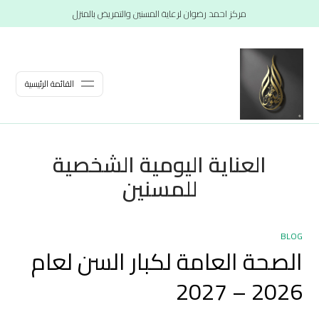
مركز احمد رضوان لرعاية المسنين والتمريض بالمنزل
القائمة الرئيسية
العناية اليومية الشخصية
للمسنين
BLOG
الصحة العامة لكبار السن لعام
2026 – 2027