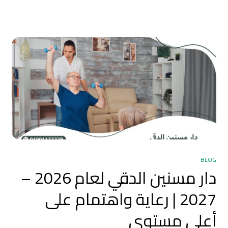
BLOG
دار مسنين الدقي لعام 2026 –
2027 | رعاية واهتمام على
أعلى مستوى