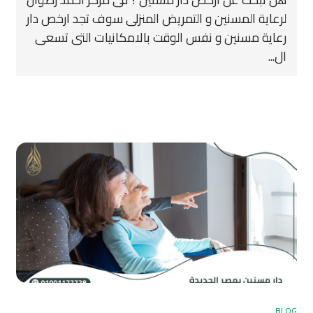
لرعاية المسنين و التمريض المنزلى سوف تجد ارخص دار
رعاية مسنين و نفس الوقت بالامكانيات التى تسعى
ال...
BLOG