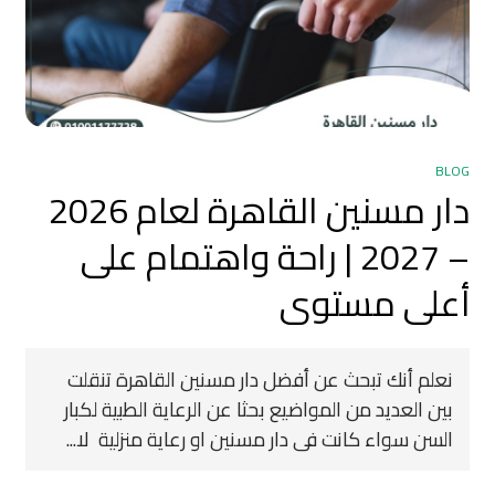
BLOG
دار مسنين القاهرة لعام 2026
– 2027 | راحة واهتمام على
أعلى مستوى
نعلم أنك تبحث عن أفضل دار مسنين القاهرة تنقلت
بين العديد من المواضيع بحثا عن الرعاية الطبية لكبار
السن سواء كانت فى دار مسنين او رعاية منزلية لا...