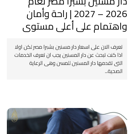
دار مسنين بشبرا مصر لعام
2026 – 2027 | راحة وأمان
واهتمام على أعلى مستوى
تعرف الان على اسعار دار مسنين بشبرا مصر لكن اولا
اذا كنت تبحث عن دار المسنين يجب ان تعرف الخدمات
التى تقدمها دار المسنين للمسن وهى الرعاية
الصحية...