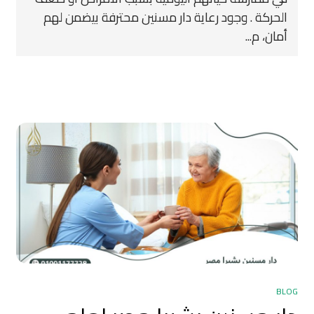
الحركة . وجود رعاية دار مسنين محترفة بيضمن لهم
أمان، م...
BLOG