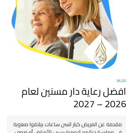
BLOG
افضل رعاية دار مسنين لعام
2026 – 2027
مقدمة عن المريض كبار السن ساعات بيلاقوا صعوبة
في ممارسة حياتهم اليومية بسبب الأمراض أو ضعف