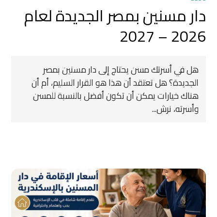
دار مسنين بمصر الجديدة لعام
2026 – 2027
هل في أسرتك مسن يحتاج إلى دار مسنين بمصر
الجديدة؟ هل تعتقد أن هذا هو القرار السليم، أم أن
هناك خيارات يمكن أن تكون أفضل بالنسبة للمسن
وأسرته، نرش...