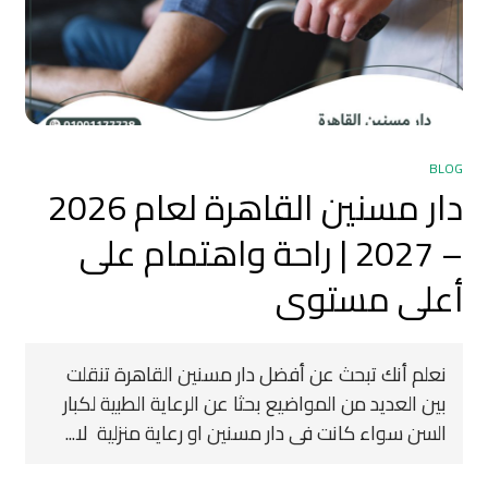
BLOG
دار مسنين القاهرة لعام 2026
– 2027 | راحة واهتمام على
أعلى مستوى
نعلم أنك تبحث عن أفضل دار مسنين القاهرة تنقلت
بين العديد من المواضيع بحثا عن الرعاية الطبية لكبار
السن سواء كانت فى دار مسنين او رعاية منزلية لا...