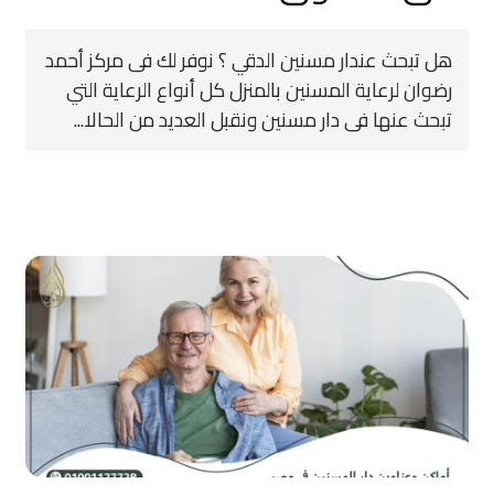
هل تبحث عندار مسنين الدقي ؟ نوفر لك فى مركز أحمد
رضوان لرعاية المسنين بالمنزل كل أنواع الرعاية التي
تبحث عنها فى دار مسنين ونقبل العديد من الحالا...