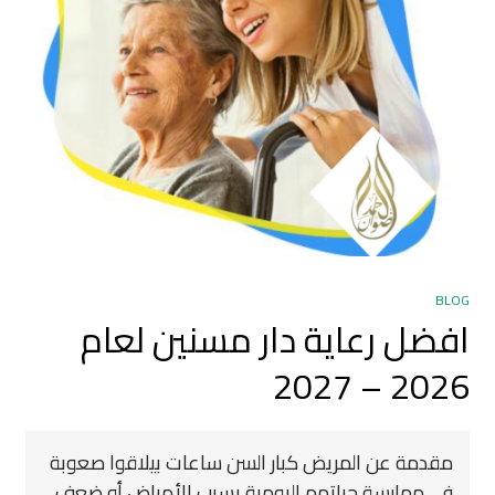
BLOG
افضل رعاية دار مسنين لعام
2026 – 2027
مقدمة عن المريض كبار السن ساعات بيلاقوا صعوبة
في ممارسة حياتهم اليومية بسبب الأمراض أو ضعف