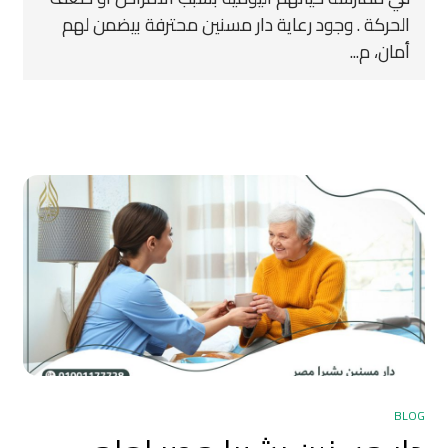
الحركة . وجود رعاية دار مسنين محترفة بيضمن لهم
أمان، م...
BLOG