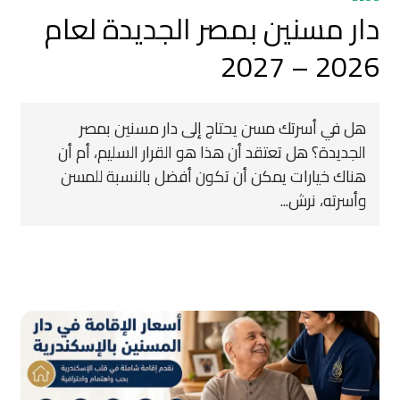
دار مسنين بمصر الجديدة لعام
2026 – 2027
هل في أسرتك مسن يحتاج إلى دار مسنين بمصر
الجديدة؟ هل تعتقد أن هذا هو القرار السليم، أم أن
هناك خيارات يمكن أن تكون أفضل بالنسبة للمسن
وأسرته، نرش...