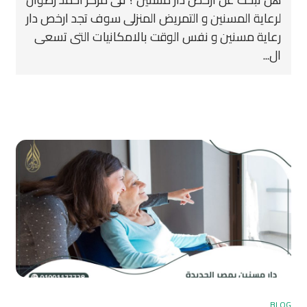
لرعاية المسنين و التمريض المنزلى سوف تجد ارخص دار
رعاية مسنين و نفس الوقت بالامكانيات التى تسعى
ال...
BLOG