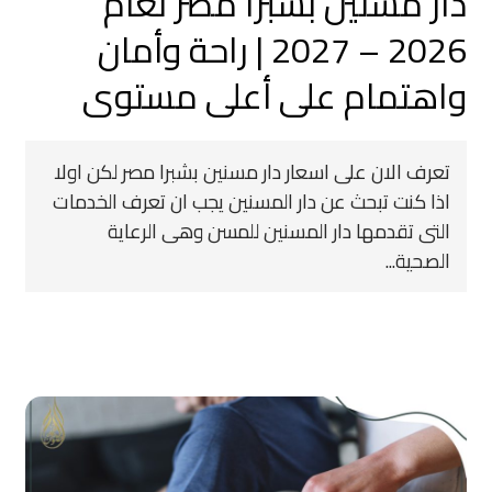
دار مسنين بشبرا مصر لعام
2026 – 2027 | راحة وأمان
واهتمام على أعلى مستوى
تعرف الان على اسعار دار مسنين بشبرا مصر لكن اولا
اذا كنت تبحث عن دار المسنين يجب ان تعرف الخدمات
التى تقدمها دار المسنين للمسن وهى الرعاية
الصحية...