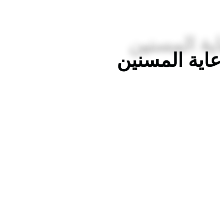
اية المسنين