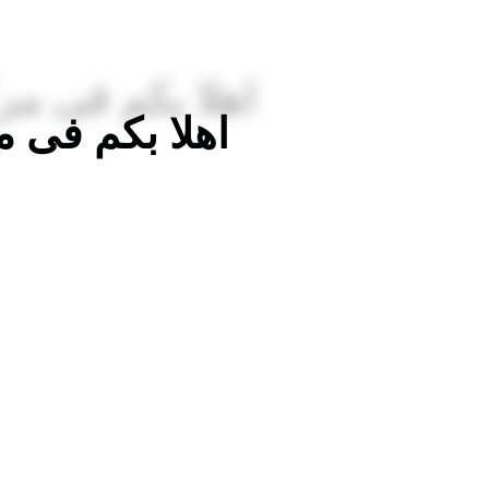
اهلا بكم فى 