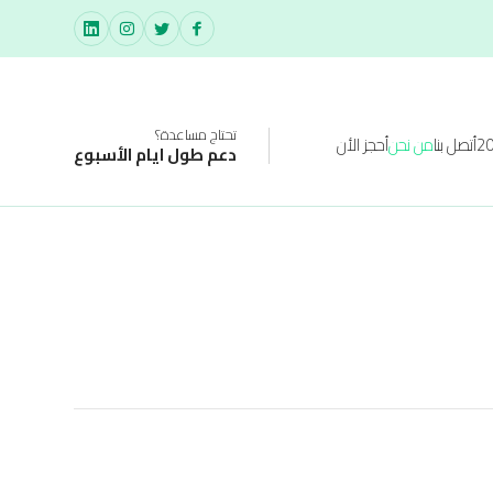
تحتاج مساعدة؟
أتصل بنا
من نحن
أحجز الأن
دعم طول ايام الأسبوع