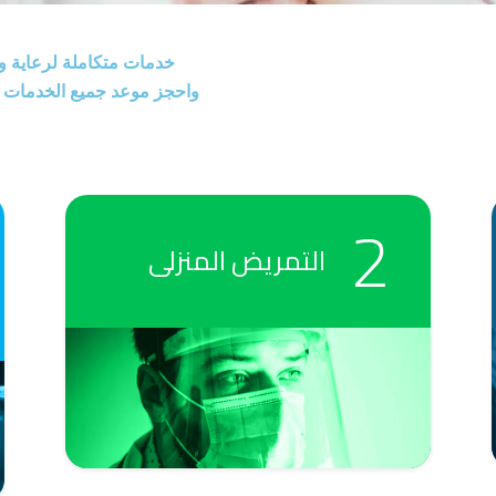
خدمات متكاملة لرعاية و
واحجز موعد جميع الخدمات م
التمريض المنزلى