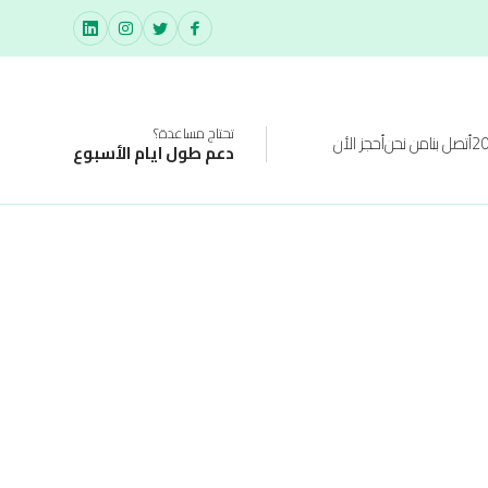
تحتاج مساعدة؟
أتصل بنا
من نحن
أحجز الأن
دعم طول ايام الأسبوع