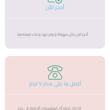
أحجز الأن
أحجز الان بكل سهولة و وفر جهد وعناء
اضغط هنا
أتصل بنا علي مدار ٧ ايام
إذا كان لديك أي استفسارات أو تحتاج إلى حجز.