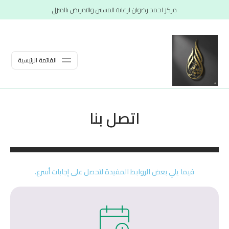
مركز احمد رضوان لرعاية المسنين والتمريض بالمنزل
القائمة الرئيسية
اتصل بنا
فيما يلي بعض الروابط المفيدة لتحصل على إجابات أسرع.