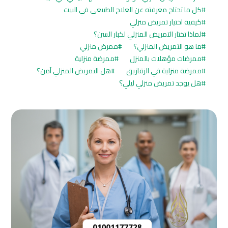
كل ما تحتاج معرفته عن العلاج الطبيعي في البيت
كيفية اختيار تمريض منزلي
لماذا تختار التمريض المنزلي لكبار السن؟
ما هو التمريض المنزلي؟
ممرض منزلي
ممرضات مؤهلات بالمنزل
ممرضة منزلية
ممرضة منزلية في الزقازيق
هل التمريض المنزلي آمن؟
هل يوجد تمريض منزلي ليلي؟