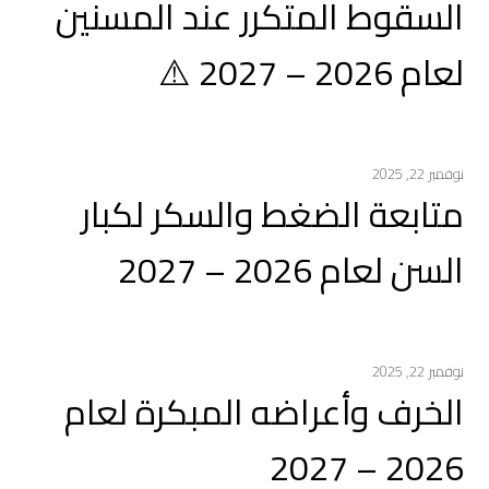
السقوط المتكرر عند المسنين
لعام 2026 – 2027 ⚠️
نوفمبر 22, 2025
متابعة الضغط والسكر لكبار
السن لعام 2026 – 2027
نوفمبر 22, 2025
الخرف وأعراضه المبكرة لعام
2026 – 2027