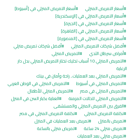
أسعار التمريض المنزلي
أسعار التمريض المنزلي في [أسيوط]
أسعار التمريض المنزلي في [الإسكندرية]
أسعار التمريض المنزلي في [الجيزة]
أسعار التمريض المنزلي في [القاهرة]
أسعار التمريض المنزلي في [المنصورة]
أفضل شركات التمريض المنزلي
أفضل شركات تمريض منزلي
أمراض سرطان الثدي
التمريض المنزلي
التمريض المنزلي 10 أسباب تخليك تختار التمريض المنزلي بدل دار
الرعاية
التمريض المنزلي بعد العمليات.. راحة وأمان في بيتك
التمريض المنزلي في أسيوط
التمريض المنزلي في الوطن العربي
التمريض المنزلي في مصر
التمريض المنزلي للأطفال
التمريض المنزلي للحالات المزمنة
العناية بكبار السن في المنزل
الفرق بين التمريض المنزلي والمستشفى
تكلفة التمريض المنزلي
تكلفة التمريض المنزلي في مصر
تمريض بالمنزل
تمريض بعد العمليات في المنزل
تمريض منزلي 24 ساعة
تمريض منزلي بالساعة
تمريض منزلي بعد العمليات