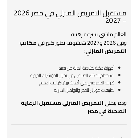
مستقبل التمريض المنزلي في مصر 2026
– 2027
العالم ماشي بسرعة رهيبة
وفي 2026 و2027 هنشوف تطور كبير في
مكاتب
التمريض المنزلي
:
أجهزة ذكية لمتابعة الحالة من بعيد
استخدام الذكاء الصناعي في تحليل المؤشرات الحيوية
تدريب الممرضين على أحدث بروتوكولات العلاج
تطبيقات موبايل للحجز والتواصل السريع
وده بيخلي
التمريض المنزلي مستقبل الرعاية
الصحية في مصر