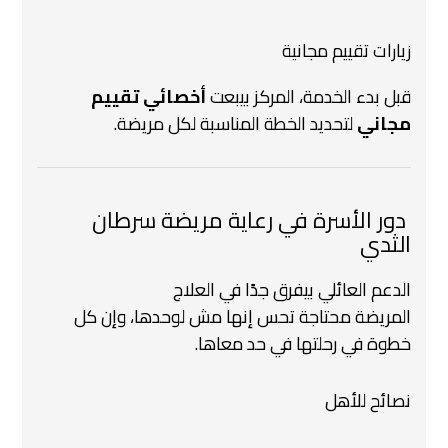
زيارات تقييم مجانية
قبل بدء الخدمة، المركز بيبعت
أخصائي تقييم
مجاني
لتحديد الخطة المناسبة لكل مريضة.
‍‍ دور الأسرة في رعاية مريضة سرطان
الثدي
الدعم العائلي بيفرق جدًا في العلاج
المريضة محتاجة تحس إنها مش لوحدها، وإن كل
خطوة في رحلتها في حد معاها.
نصائح للأهل