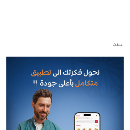
اعلانات