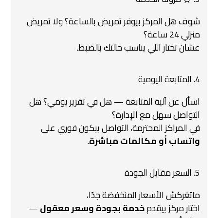
شوف هل المركز بيوفر تمريض بالساعة؟ ولا تمريض
منزلي 24 ساعة؟
عشان تختار اللي يناسب حالتك بالضبط.
4. المتابعة اليومية
اسأل عن آلية المتابعة — هل في تقرير يومي؟ هل
التواصل سهل مع الإدارة؟
في المراكز المحترمة، التواصل بيكون فوري على
واتساب أو مكالمات مباشرة
.
5. السعر مقابل الجودة
ماتغركش الأسعار المنخفضة جدًا،
اختار مركز بيقدم
خدمة بجودة وسعر معقول
—