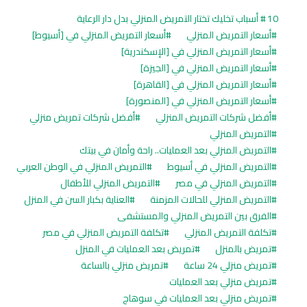
10 أسباب تخليك تختار التمريض المنزلي بدل دار الرعاية
أسعار التمريض المنزلي
أسعار التمريض المنزلي في [أسيوط]
أسعار التمريض المنزلي في [الإسكندرية]
أسعار التمريض المنزلي في [الجيزة]
أسعار التمريض المنزلي في [القاهرة]
أسعار التمريض المنزلي في [المنصورة]
أفضل شركات التمريض المنزلي
أفضل شركات تمريض منزلي
التمريض المنزلي
التمريض المنزلي بعد العمليات.. راحة وأمان في بيتك
التمريض المنزلي في أسيوط
التمريض المنزلي في الوطن العربي
التمريض المنزلي في مصر
التمريض المنزلي للأطفال
التمريض المنزلي للحالات المزمنة
العناية بكبار السن في المنزل
الفرق بين التمريض المنزلي والمستشفى
تكلفة التمريض المنزلي
تكلفة التمريض المنزلي في مصر
تمريض بالمنزل
تمريض بعد العمليات في المنزل
تمريض منزلي 24 ساعة
تمريض منزلي بالساعة
تمريض منزلي بعد العمليات
تمريض منزلي بعد العمليات في سوهاج