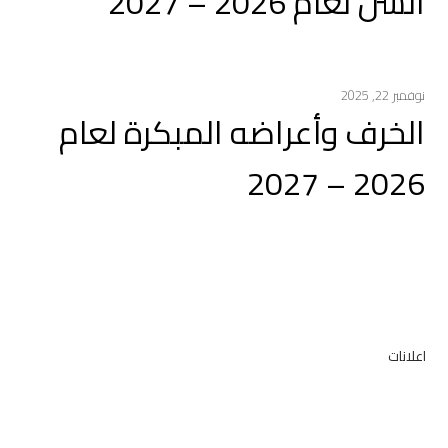
السن لعام 2026 – 2027
نوفمبر 22, 2025
الخرف وأعراضه المبكرة لعام
2026 – 2027
اعلانات