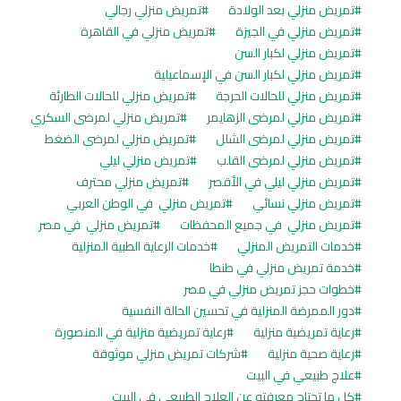
تمريض منزلي بعد الولادة
تمريض منزلي رجالي
تمريض منزلي في الجيزة
تمريض منزلي في القاهرة
تمريض منزلي لكبار السن
تمريض منزلي لكبار السن في الإسماعيلية
تمريض منزلي للحالات الحرجة
تمريض منزلي للحالات الطارئة
تمريض منزلي لمرضى الزهايمر
تمريض منزلي لمرضى السكري
تمريض منزلي لمرضى الشلل
تمريض منزلي لمرضى الضغط
تمريض منزلي لمرضى القلب
تمريض منزلي ليلي
تمريض منزلي ليلي في الأقصر
تمريض منزلي محترف
تمريض منزلي نسائي
تمريض منزلي في الوطن العربي
تمريض منزلي في جميع المحفظات
تمريض منزلي في مصر
خدمات التمريض المنزلي
خدمات الرعاية الطبية المنزلية
خدمة تمريض منزلي في طنطا
خطوات حجز تمريض منزلي في مصر
دور الممرضة المنزلية في تحسين الحالة النفسية
رعاية تمريضية منزلية
رعاية تمريضية منزلية في المنصورة
رعاية صحية منزلية
شركات تمريض منزلي موثوقة
علاج طبيعي في البيت
كل ما تحتاج معرفته عن العلاج الطبيعي في البيت