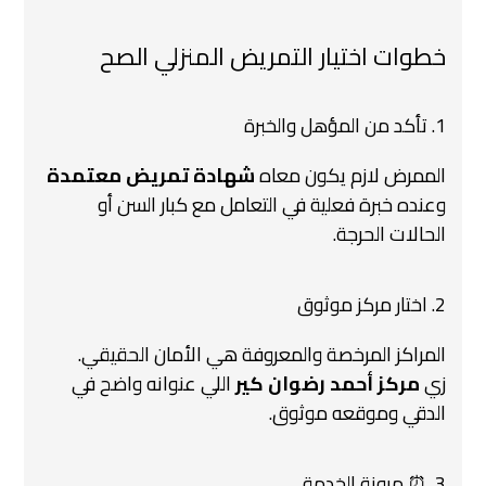
خطوات اختيار التمريض المنزلي الصح
1. تأكد من المؤهل والخبرة
الممرض لازم يكون معاه
شهادة تمريض معتمدة
وعنده خبرة فعلية في التعامل مع كبار السن أو
الحالات الحرجة.
2. اختار مركز موثوق
المراكز المرخصة والمعروفة هي الأمان الحقيقي.
زي
مركز أحمد رضوان كير
اللي عنوانه واضح في
الدقي وموقعه موثوق.
3. ⏰ مرونة الخدمة