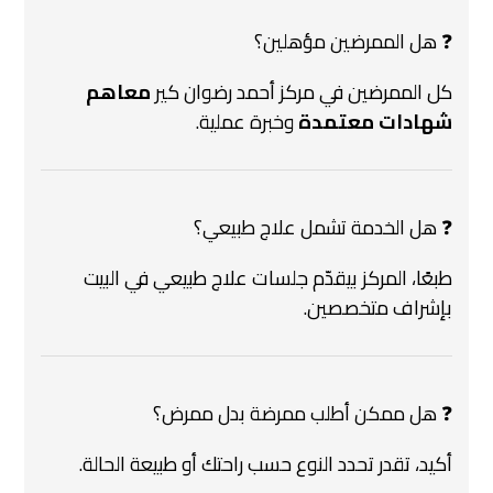
❓ هل الممرضين مؤهلين؟
كل الممرضين في مركز أحمد رضوان كير
معاهم
شهادات معتمدة
وخبرة عملية.
❓ هل الخدمة تشمل علاج طبيعي؟
طبعًا، المركز بيقدّم جلسات علاج طبيعي في البيت
بإشراف متخصصين.
❓ هل ممكن أطلب ممرضة بدل ممرض؟
أكيد، تقدر تحدد النوع حسب راحتك أو طبيعة الحالة.