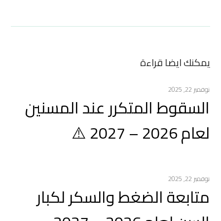
يمكنك ايضا قراءة
نوفمبر 22, 2025
السقوط المتكرر عند المسنين
لعام 2026 – 2027 ⚠️
نوفمبر 22, 2025
متابعة الضغط والسكر لكبار