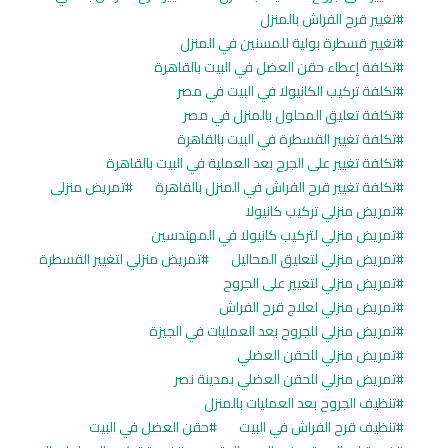
تغيير قرح الفراش بالمنزل
تغيير قسطرة بولية للمسنين في المنزل
تكلفة إعطاء حقن العضل في البيت بالقاهرة
تكلفة تركيب الكانيولا في البيت في مصر
تكلفة تعليق المحلول بالمنزل في مصر
تكلفة تغيير القسطرة في البيت بالقاهرة
تكلفة تغيير على الجرح بعد العملية في البيت بالقاهرة
تكلفة تغيير قرح الفراش في المنزل بالقاهرة
تمريض منزلى
تمريض منزلي تركيب كانيولا
تمريض منزلي لتركيب كانيولا في المهندسين
تمريض منزلي لتعليق المحاليل
تمريض منزلي لتغيير القسطرة
تمريض منزلي لتغيير على الجروح
تمريض منزلي لعلاج قرح الفراش
تمريض منزلي للجروح بعد العمليات في الجيزة
تمريض منزلي للحقن العضلي
تمريض منزلي للحقن العضلي بمدينة نصر
تنظيف الجروح بعد العمليات بالمنزل
تنظيف قرح الفراش في البيت
حقن العضل في البيت