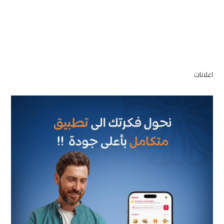
اعلانات