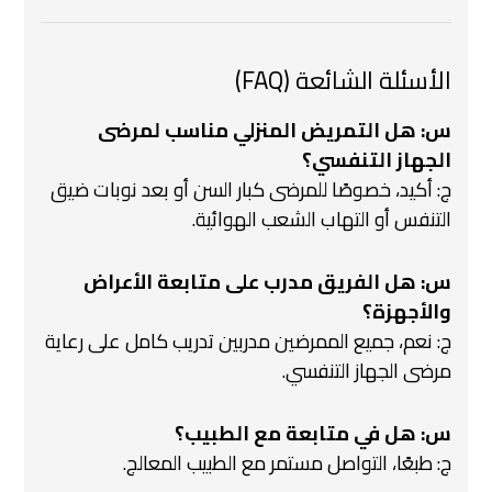
الأسئلة الشائعة (FAQ)
س: هل التمريض المنزلي مناسب لمرضى
الجهاز التنفسي؟
ج: أكيد، خصوصًا للمرضى كبار السن أو بعد نوبات ضيق
التنفس أو التهاب الشعب الهوائية.
س: هل الفريق مدرب على متابعة الأعراض
والأجهزة؟
ج: نعم، جميع الممرضين مدربين تدريب كامل على رعاية
مرضى الجهاز التنفسي.
س: هل في متابعة مع الطبيب؟
ج: طبعًا، التواصل مستمر مع الطبيب المعالج.