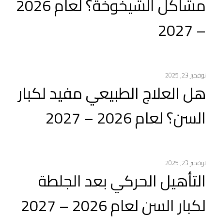
مشاكل الشيخوخة؟ لعام 2026
– 2027
نوفمبر 23, 2025
هل العلاج الطبيعي مفيد لكبار
السن؟ لعام 2026 – 2027
نوفمبر 23, 2025
التأهيل الحركي بعد الجلطة
لكبار السن لعام 2026 – 2027