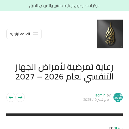
مركز احمد رضوان لرعاية المسنين والتمريض بالمنزل
القائمة الرئيسية
رعاية تمرضية لأمراض الجهاز
التنفسي لعام 2026 – 2027
admin
by
on
نوفمبر 10, 2025
IN:
BLOG