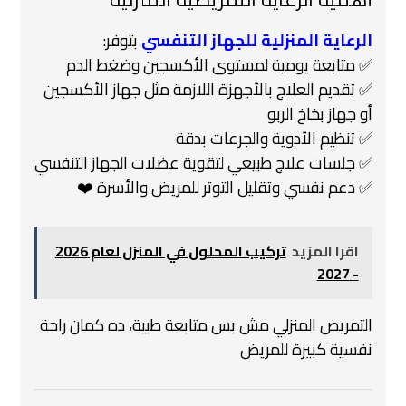
الرعاية المنزلية للجهاز التنفسي
بتوفر:
✅ متابعة يومية لمستوى الأكسجين وضغط الدم
✅ تقديم العلاج بالأجهزة اللازمة مثل جهاز الأكسجين
أو جهاز بخاخ الربو
✅ تنظيم الأدوية والجرعات بدقة
✅ جلسات علاج طبيعي لتقوية عضلات الجهاز التنفسي
✅ دعم نفسي وتقليل التوتر للمريض والأسرة ❤️
اقرا المزيد
تركيب المحلول في المنزل لعام 2026
- 2027
التمريض المنزلي مش بس متابعة طبية، ده كمان راحة
نفسية كبيرة للمريض ️