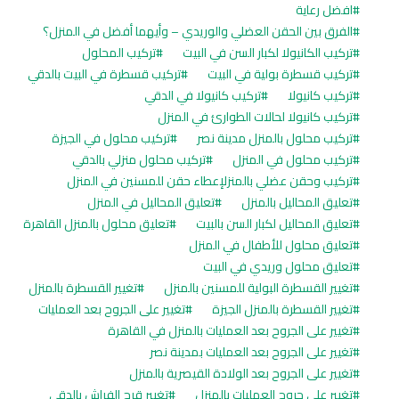
افضل رعاية
الفرق بين الحقن العضلي والوريدي – وأيهما أفضل في المنزل؟
تركيب الكانيولا لكبار السن في البيت
تركيب المحلول
تركيب قسطرة بولية في البيت
تركيب قسطرة في البيت بالدقي
تركيب كانيولا
تركيب كانيولا في الدقي
تركيب كانيولا لحالات الطوارئ في المنزل
تركيب محلول بالمنزل مدينة نصر
تركيب محلول في الجيزة
تركيب محلول في المنزل
تركيب محلول منزلي بالدقي
تركيب وحقن عضلي بالمنزلإعطاء حقن للمسنين في المنزل
تعليق المحاليل بالمنزل
تعليق المحاليل في المنزل
تعليق المحاليل لكبار السن بالبيت
تعليق محلول بالمنزل القاهرة
تعليق محلول للأطفال في المنزل
تعليق محلول وريدي في البيت
تغيير القسطرة البولية للمسنين بالمنزل
تغيير القسطرة بالمنزل
تغيير القسطرة بالمنزل الجيزة
تغيير على الجروح بعد العمليات
تغيير على الجروح بعد العمليات بالمنزل في القاهرة
تغيير على الجروح بعد العمليات بمدينة نصر
تغيير على الجروح بعد الولادة القيصرية بالمنزل
تغيير على جروح العمليات بالمنزل
تغيير قرح الفراش بالدقي