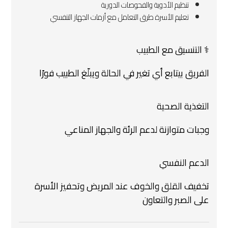
تنظيم الأدوية والفحوصات الدورية
تعليم الأسرة طرق التعامل مع أزمات الجهاز التنفسي
‍⚕️ التنسيق مع الطبيب
الفريق بيتابع أي تغير في الحالة ويبلّغ الطبيب فورًا
التغذية الصحية
وجبات متوازنة لدعم الرئة والجهاز المناعي
الدعم النفسي
تخفيف القلق والخوف عند المريض وتحفيز الأسرة
على الصبر والتعاون