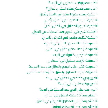
كام سعر تركيب المحلول في البيت؟
كام سعر خدمة إعطاء الحقن بالمنزل؟
كيفية إعطاء حقن العضل في المنزل بأمان
كيفية تركيب الكانيولا في المنزل بأمان
كيفية تعليق المحاليل في المنزل بأمان
كيفية تغيير على الجروح بعد العمليات في المنزل
كيفية تنظيف وتغيير قرح الفراش بالمنزل
ممرضة لإعطاء حقن بالمنزل في الجيزة
ممرضة لإعطاء حقن عضل في المنزل
ممرضة لتركيب كانيولا في البيت
ممرضة لتركيب محلول في المعادي
ممرضة لتغيير على الجروح بالمنزل في مصر الجديدة
مميزات تركيب المحلول بالمنزل مقارنة بالمستشفى
مين يدي حقنة في العضل في البيت؟
مين يركب كانيولا في البيت؟
مين يغير على الجرح بعد العملية في البيت؟
نصائح بعد أخذ حقنة العضل في المنزل
نصائح بعد تركيب المحلول للمريض في المنزل
نصائح بعد تغيير القسطرة البولية