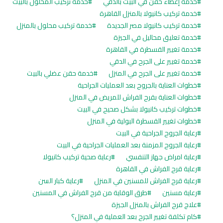
خدمة إعطاء حقن في البيت بالدقي
خدمة تركيب المحلول بالبيت
خدمة تركيب كانيولا بالمنزل القاهرة
خدمة تركيب كانيولا مصر الجديدة
خدمة تركيب محلول بالمنزل
خدمة تعليق محاليل في الجيزة
خدمة تغيير القسطرة في القاهرة
خدمة تغيير على الجرح في الدقي
خدمة تغيير على الجرح في المنزل
خدمة حقن عضلي بالبيت
خطوات العناية بالجروح بعد العمليات الجراحية
خطوات العناية بقرح الفراش للمريض في المنزل
خطوات تركيب كانيولا بشكل صحيح في البيت
خطوات تغيير القسطرة البولية في المنزل
رعاية الجروح الجراحية في البيت
رعاية الجروح المزمنة بعد العمليات الجراحية في البيت
رعاية امراض جهاز التنفسي
رعاية صحية تركيب كانيولا
رعاية قرح الفراش في القاهرة
رعاية قرح الفراش للمسنين في المنزل
رعاية كبار السن
رعاية مسنين
طرق الوقاية من قرح الفراش في المسنين
علاج قرح الفراش بالمنزل الجيزة
كام تكلفة تغيير الجرح بعد العملية في المنزل؟