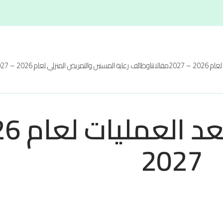
20 – 2027
مقالاتنا
وظائف رعاية المسنين والتمريض المنزلي لعام 2026 – 2027
2027