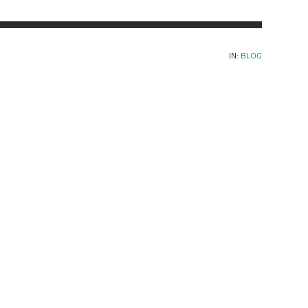
IN:
BLOG