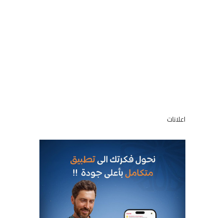
اعلانات