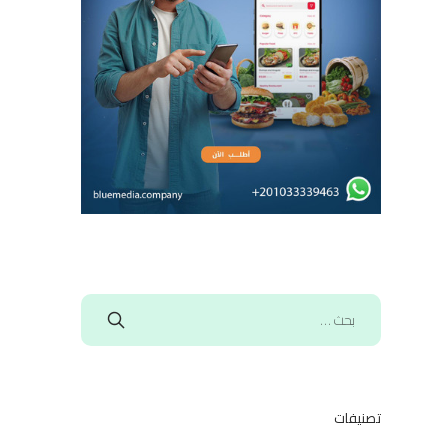
تصنيفات