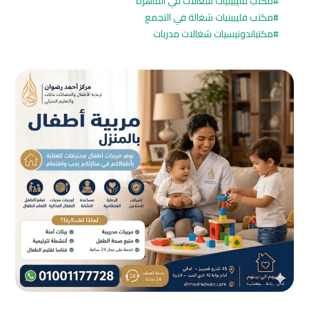
مكتب فليبينيات شغالات في القاهرة
مكتب فليبينيات شغالة في التجمع
مكتباندونيسيات شغالات مدربات