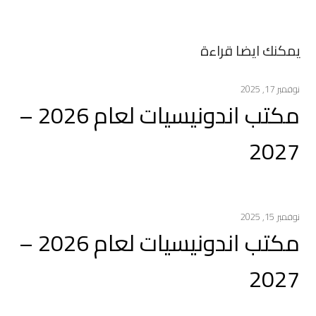
يمكنك ايضا قراءة
نوفمبر 17, 2025
مكتب اندونيسيات لعام 2026 –
2027
نوفمبر 15, 2025
مكتب اندونيسيات لعام 2026 –
2027