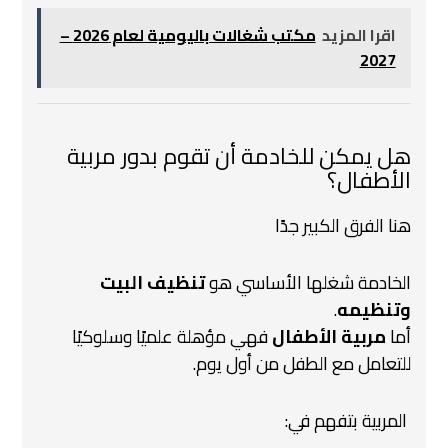
اقرا المزيد
مكتب شغالات باليومية لعام 2026 –
2027
هل يمكن للخادمة أن تقوم بدور مربية
الأطفال؟
هنا الفرق الكبير جدًا
الخادمة شغلها الأساسي هو
تنظيف البيت
وتنظيمه
.
أما
مربية الأطفال
فهي مؤهلة علميًا وسلوكيًا
للتعامل مع الطفل من أول يوم.
‍ المربية بتفهم في: