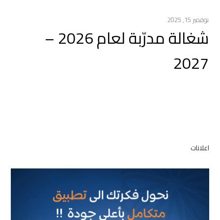
نوفمبر 15, 2025
شغالة مدرّبة لعام 2026 –
2027
اعلانات