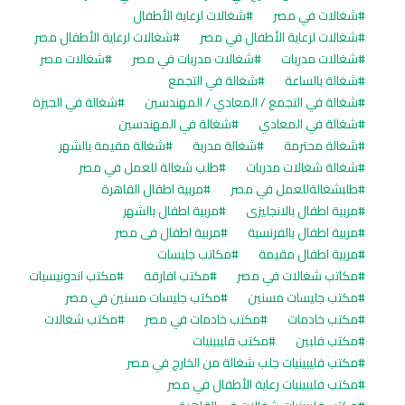
شغالات في مصر
شغالات لرعاية الأطفال
شغالات لرعاية الأطفال في مصر
شغالات لرعاية الأطفال مصر
شغالات مدربات
شغالات مدربات في مصر
شغالات مصر
شغالة بالساعة
شغالة في التجمع
شغالة في التجمع / المعادي / المهندسين
شغالة في الجيزة
شغالة في المعادي
شغالة في المهندسين
شغالة محترمة
شغالة مدربة
شغالة مقيمة بالشهر
شغالة شغالات مدربات
طلب شغالة للعمل في مصر
طلبشغالةللعمل في مصر
مربية اطفال القاهرة
مربية اطفال بالانجليزى
مربية اطفال بالشهر
مربية اطفال بالفرنسية
مربية اطفال فى مصر
مربية اطفال مقيمة
مكاتب جليسات
مكاتب شغالات في مصر
مكتب افارقة
مكتب اندونيسيات
مكتب جليسات مسنين
مكتب جليسات مسنين في مصر
مكتب خادمات
مكتب خادمات في مصر
مكتب شغالات
مكتب فلبين
مكتب فليبينيات
مكتب فليبينيات جلب شغالة من الخارج في مصر
مكتب فليبينيات رعاية الأطفال في مصر