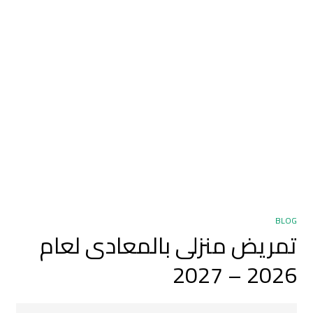
BLOG
تمريض منزلى بالمعادى لعام
2026 – 2027