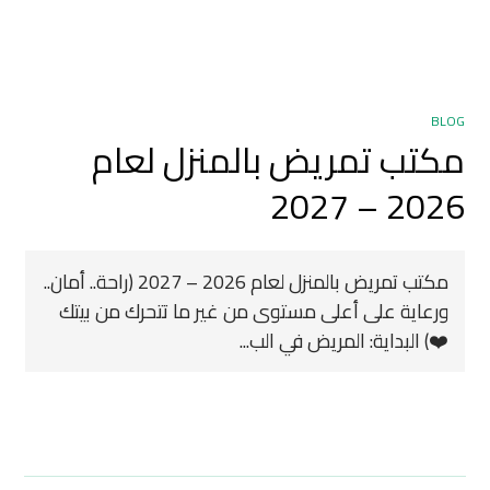
BLOG
مكتب تمريض بالمنزل لعام
2026 – 2027
مكتب تمريض بالمنزل لعام 2026 – 2027 (راحة.. أمان..
ورعاية على أعلى مستوى من غير ما تتحرك من بيتك
❤️) البداية: المريض في الب...