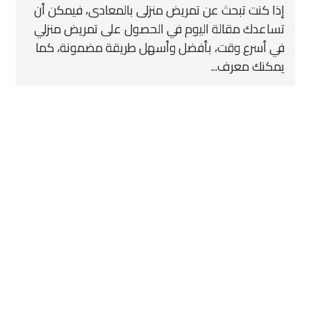
إذا كنت تبحث عن تمريض منزلى بالمعادى، فيمكن أن
تساعدك مقالة اليوم في الحصول على تمريض منزلي
في أسرع وقت، بأفضل وأسهل طريقة مضمونة، كما
يمكنك معرف...