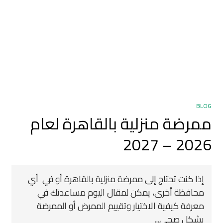
BLOG
ممرضة منزلية بالقاهرة لعام
2026 – 2027
إذا كنت تحتاج إلى ممرضة منزلية بالقاهرة أو في أي
محافظة أخرى، يمكن لمقال اليوم مساعدتك في
معرفة كيفية الاختيار وتقييم الممرض أو الممرضة
بشكل صحي...