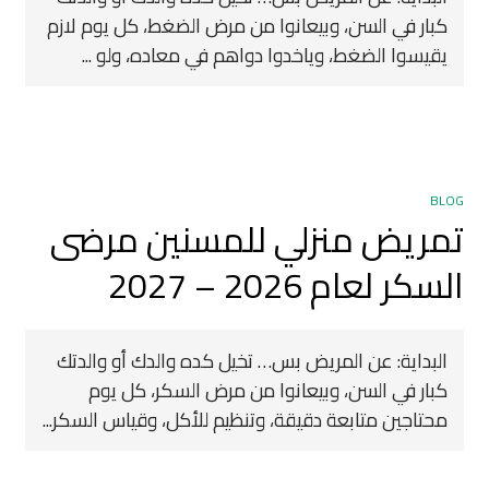
كبار في السن، وبيعانوا من مرض الضغط، كل يوم لازم
يقيسوا الضغط، وياخدوا دواهم في معاده، ولو ...
BLOG
تمريض منزلي للمسنين مرضى
السكر لعام 2026 – 2027
البداية: عن المريض بس… تخيل كده والدك أو والدتك
كبار في السن، وبيعانوا من مرض السكر، كل يوم
محتاجين متابعة دقيقة، وتنظيم للأكل، وقياس السكر...