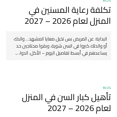
BLOG
تكلفة رعاية المسنين في
المنزل لعام 2026 – 2027
البداية: عن المريض بس تخيل معايا المشهد… والدك
أو والدتك كبروا في السن شوية، وبقوا محتاجين حد
يساعدهم في أبسط تفاصيل اليوم – الأكل، الدوا، ...
BLOG
تأهيل كبار السن في المنزل
لعام 2026 – 2027