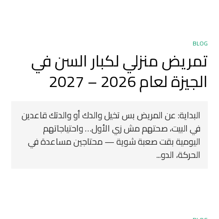
BLOG
تمريض منزلي لكبار السن في
الجيزة لعام 2026 – 2027
البداية: عن المريض بس تخيل والدك أو والدتك قاعدين
في البيت، صحتهم مش زي الأول… واحتياجاتهم
اليومية بقت صعبة شوية — محتاجين مساعدة في
الحركة، الدو...