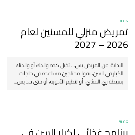
BLOG
تمريض منزلي للمسنين لعام
2026 – 2027
البداية: عن المريض بس… تخيل كده والدك أو والدتك
الكبار في السن، بقوا محتاجين مساعدة في حاجات
بسيطة زي المشي، أو تنظيم الأدوية، أو حتى حد يس...
BLOG
برنامج غذائي لكبار السن في