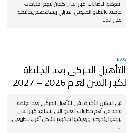
اتعرضوا لإصابات. كبار السن كمان ليهم احتياجات
خاصة، والعلاج الطبيعي المنزلي بيساعدهم يحافظوا
على الح...
BLOG
التأهيل الحركي بعد الجلطة
لكبار السن لعام 2026 – 2027
في السنين الأخيرة بقى التأهيل الحركي بعد الجلطة
واحد من أهم خطوات العلاج اللي بتساعد كبار السن
يرجعوا يتحركوا ويعيشوا حياتهم بشكل أقرب للطبيعي.
ا...