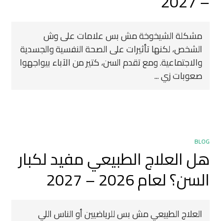
– 2027
مشكلة الشيخوخة مش بس علامات على وش
الشخص، لكنها تأثيرات على الصحة النفسية والجسدية
والاجتماعية. ومع تقدم السن، كتير من الآباء بيواجهوا
صعوبات زي ...
BLOG
هل العلاج الطبيعي مفيد لكبار
السن؟ لعام 2026 – 2027
العلاج الطبيعي مش بس للرياضيين أو الناس اللي