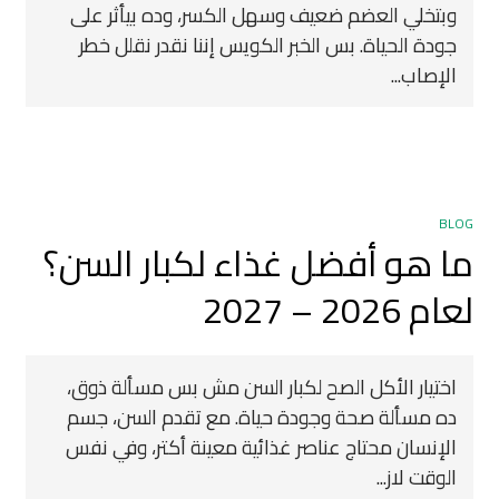
وبتخلي العضم ضعيف وسهل الكسر، وده بيأثر على
جودة الحياة. بس الخبر الكويس إننا نقدر نقلل خطر
الإصاب...
BLOG
ما هو أفضل غذاء لكبار السن؟
لعام 2026 – 2027
اختيار الأكل الصح لكبار السن مش بس مسألة ذوق،
ده مسألة صحة وجودة حياة. مع تقدم السن، جسم
الإنسان محتاج عناصر غذائية معينة أكتر، وفي نفس
الوقت لاز...