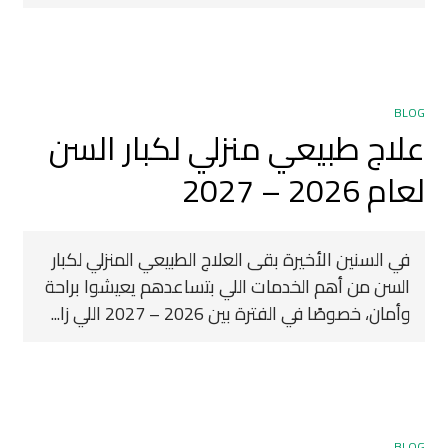
BLOG
علاج طبيعي منزلي لكبار السن
لعام 2026 – 2027
في السنين الأخيرة بقى العلاج الطبيعي المنزلي لكبار
السن من أهم الخدمات اللي بتساعدهم يعيشوا براحة
وأمان، خصوصًا في الفترة بين 2026 – 2027 اللي زا...
BLOG