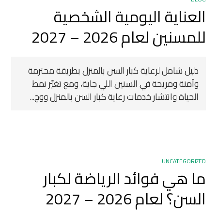
العناية اليومية الشخصية
للمسنين لعام 2026 – 2027
دليل شامل لرعاية كبار السن بالمنزل بطريقة محترمة
وآمنة ومريحة في السنين اللي جاية، ومع تغيّر نمط
الحياة وانتشار خدمات رعاية كبار السن بالمنزل ووج...
UNCATEGORIZED
ما هي فوائد الرياضة لكبار
السن؟ لعام 2026 – 2027