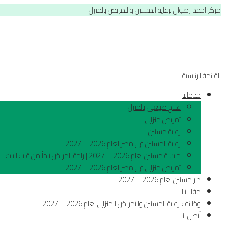
مركز احمد رضوان لرعاية المسنين والتمريض بالمنزل
القائمة الرئيسية
خدماتنا
علاج طبيعي بالمنزل
تمريض منزلي
رعاية مسنين
رعاية المسنين في مصر لعام 2026 – 2027
جليسة مسنين لعام 2026 – 2027 | راحة المريض تبدأ من قلب البيت
تمريض منزلى فى مصر لعام 2026 – 2027
دار مسنين لعام 2026 – 2027
مقالاتنا
وظائف رعاية المسنين والتمريض المنزلي لعام 2026 – 2027
أتصل بنا