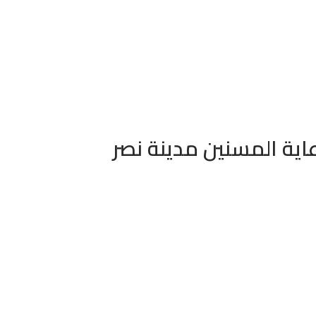
اية المسنين مدينة نصر