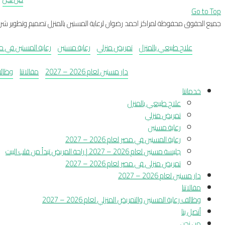
Go to Top
جميع الحقوق محفوظة لمراكز احمد رضوان لرعاية المسنين بالمنزل تصميم وتطوير شرك
علاج طبيعي بالمنزل
تمريض منزلي
رعاية مسنين
رعاية المسنين في مصر لعام 
دار مسنين لعام 2026 – 2027
مقالاتنا
وظائف 
خدماتنا
علاج طبيعي بالمنزل
تمريض منزلي
رعاية مسنين
رعاية المسنين في مصر لعام 2026 – 2027
جليسة مسنين لعام 2026 – 2027 | راحة المريض تبدأ من قلب البيت
تمريض منزلى فى مصر لعام 2026 – 2027
دار مسنين لعام 2026 – 2027
مقالاتنا
وظائف رعاية المسنين والتمريض المنزلي لعام 2026 – 2027
أتصل بنا
من نحن