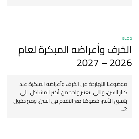
BLOG
الخرف وأعراضه المبكرة لعام
2026 – 2027
موضوعنا النهاردة عن الخرف وأعراضه المبكرة عند
كبار السن، واللي بيعتبر واحد من أكتر المشاكل اللي
بتقلق الأسر، خصوصًا مع التقدم في السن. ومع دخول
2...