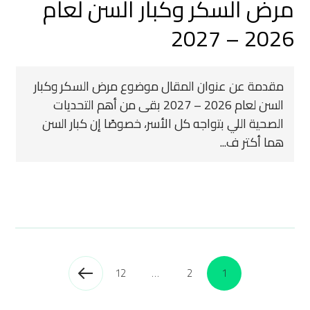
مرض السكر وكبار السن لعام
2026 – 2027
مقدمة عن عنوان المقال موضوع مرض السكر وكبار
السن لعام 2026 – 2027 بقى من أهم التحديات
الصحية اللي بتواجه كل الأسر، خصوصًا إن كبار السن
هما أكتر ف...
12
…
2
1