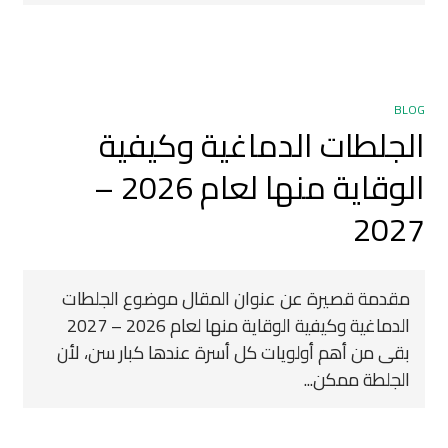
BLOG
الجلطات الدماغية وكيفية
الوقاية منها لعام 2026 –
2027
مقدمة قصيرة عن عنوان المقال موضوع الجلطات
الدماغية وكيفية الوقاية منها لعام 2026 – 2027
بقى من أهم أولويات كل أسرة عندها كبار سن، لأن
الجلطة ممكن...