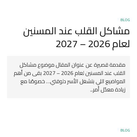
BLOG
مشاكل القلب عند المسنين
لعام 2026 – 2027
مقدمة قصيرة عن عنوان المقال موضوع مشاكل
القلب عند المسنين لعام 2026 – 2027 بقى من أهم
المواضيع اللي بتشغل الأسر دلوقتي… خصوصًا مع
زيادة معدّل أمر...
BLOG