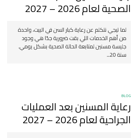
الصحية لعام 2026 – 2027
لما تيجي نتكلم عن رعاية كبار السن في البيت، واحدة
من أهم الخدمات اللي بقت ضرورية جدًا هي وجود
جليسة مسنين لمتابعة الحالة الصحية بشكل يومي.
سنة 20...
BLOG
رعاية المسنين بعد العمليات
الجراحية لعام 2026 – 2027