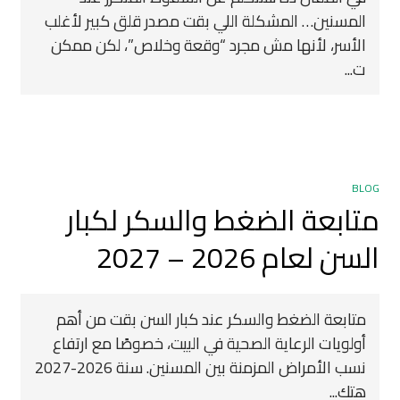
المسنين… المشكلة اللي بقت مصدر قلق كبير لأغلب
الأسر، لأنها مش مجرد “وقعة وخلاص”، لكن ممكن
ت...
BLOG
متابعة الضغط والسكر لكبار
السن لعام 2026 – 2027
متابعة الضغط والسكر عند كبار السن بقت من أهم
أولويات الرعاية الصحية في البيت، خصوصًا مع ارتفاع
نسب الأمراض المزمنة بين المسنين. سنة 2026-2027
هتك...