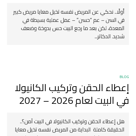
أولًا.. نحكي عن المريض نفسه تخيل معايا مريض كبير
في السن – عم “حسن” – عمل عملية بسيطة في
المعدة، لكن بعد ما رجع البيت حس بدوخة وضعف
شديد. الدكاتر...
BLOG
إعطاء الحقن وتركيب الكانيولا
في البيت لعام 2026 – 2027
هل إعطاء الحقن وتركيب الكانيولا في البيت آمن؟..
الحقيقة كاملة البداية من المريض نفسه تخيل معايا