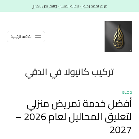
مركز احمد رضوان لرعاية المسنين والتمريض بالمنزل
القائمة الرئيسية
تركيب كانيولا في الدقي
BLOG
أفضل خدمة تمريض منزلي
لتعليق المحاليل لعام 2026 –
2027