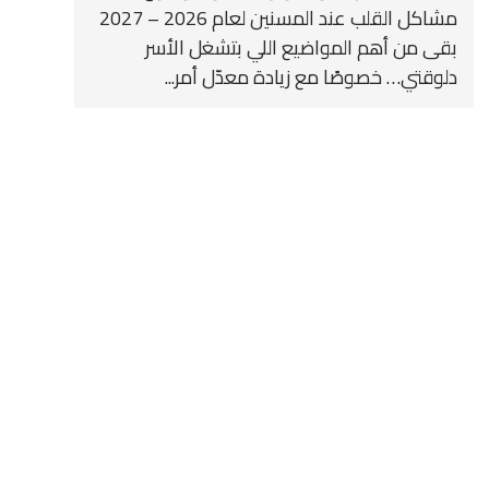
مشاكل القلب عند المسنين لعام 2026 – 2027
بقى من أهم المواضيع اللي بتشغل الأسر
دلوقتي… خصوصًا مع زيادة معدّل أمر...