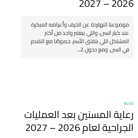
2026 – 2027
موضوعنا النهاردة عن الخرف وأعراضه المبكرة
عند كبار السن، واللي بيعتبر واحد من أكتر
المشاكل اللي بتقلق الأسر، خصوصًا مع التقدم
في السن. ومع دخول 2...
BLOG
رعاية المسنين بعد العمليات
الجراحية لعام 2026 – 2027