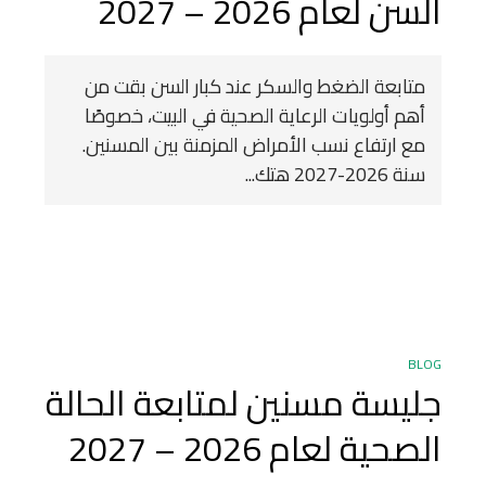
السن لعام 2026 – 2027
متابعة الضغط والسكر عند كبار السن بقت من
أهم أولويات الرعاية الصحية في البيت، خصوصًا
مع ارتفاع نسب الأمراض المزمنة بين المسنين.
سنة 2026-2027 هتك...
BLOG
جليسة مسنين لمتابعة الحالة
الصحية لعام 2026 – 2027