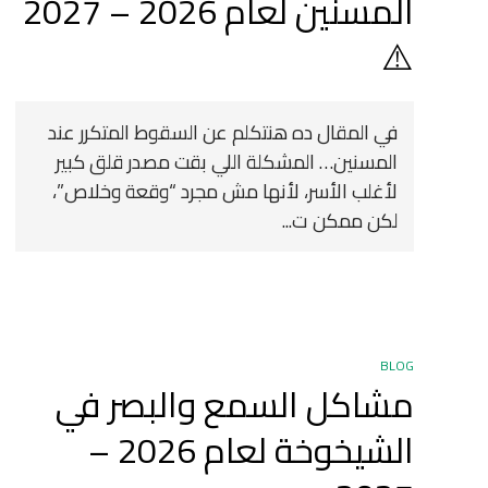
المسنين لعام 2026 – 2027
⚠️
في المقال ده هنتكلم عن السقوط المتكرر عند
المسنين… المشكلة اللي بقت مصدر قلق كبير
لأغلب الأسر، لأنها مش مجرد “وقعة وخلاص”،
لكن ممكن ت...
BLOG
مشاكل السمع والبصر في
الشيخوخة لعام 2026 –