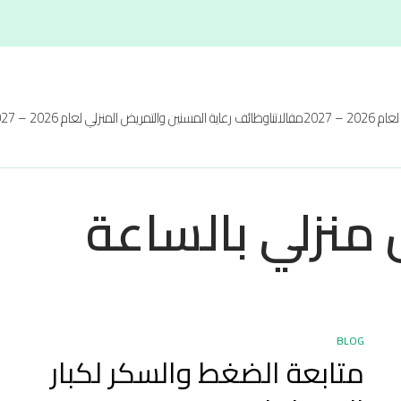
20 – 2027
مقالاتنا
وظائف رعاية المسنين والتمريض المنزلي لعام 2026 – 2027
منزلي بالساعة
BLOG
متابعة الضغط والسكر لكبار