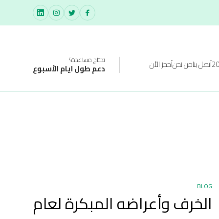
تحتاج مساعدة؟
أتصل بنا
من نحن
أحجز الأن
دعم طول ايام الأسبوع
BLOG
الخرف وأعراضه المبكرة لعام