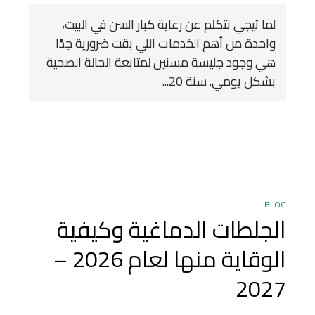
لما تيجي نتكلم عن رعاية كبار السن في البيت،
واحدة من أهم الخدمات اللي بقت ضرورية جدًا
هي وجود جليسة مسنين لمتابعة الحالة الصحية
بشكل يومي. سنة 20...
BLOG
الجلطات الدماغية وكيفية
الوقاية منها لعام 2026 –
2027