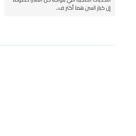
إن كبار السن هما أكتر ف...