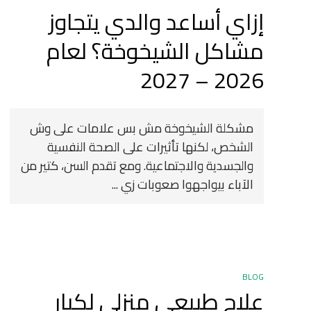
إزاي أساعد والدي يتجاوز
مشاكل الشيخوخة؟ لعام
2026 – 2027
مشكلة الشيخوخة مش بس علامات على وش
الشخص، لكنها تأثيرات على الصحة النفسية
والجسدية والاجتماعية. ومع تقدم السن، كتير من
الآباء بيواجهوا صعوبات زي ...
BLOG
علاج طبيعي منزلي لكبار