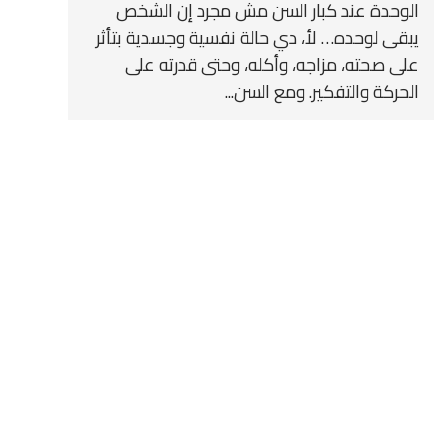
الوحدة عند كبار السن مش مجرد إن الشخص
يبقى لوحده… لأ، دي حالة نفسية وجسدية بتأثر
على صحته، مزاجه، وأكله، وحتى قدرته على
الحركة والتفكير. ومع السن...