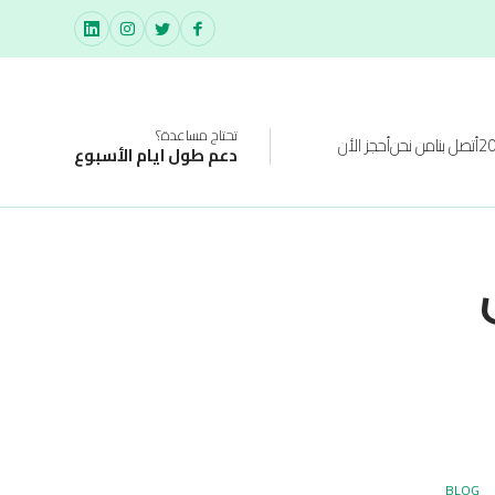
تحتاج مساعدة؟
أتصل بنا
من نحن
أحجز الأن
دعم طول ايام الأسبوع
BLOG