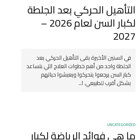
التأهيل الحركي بعد الجلطة
لكبار السن لعام 2026 –
2027
في السنين الأخيرة بقى التأهيل الحركي بعد
الجلطة واحد من أهم خطوات العلاج اللي بتساعد
كبار السن يرجعوا يتحركوا ويعيشوا حياتهم
بشكل أقرب للطبيعي. ا...
UNCATEGORIZED
ما هي فوائد الرياضة لكبار