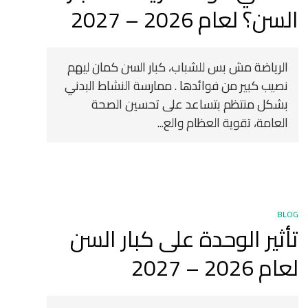
السن؟ لعام 2026 – 2027
الرياضة مش بس للشباب، كبار السن كمان ليهم
نصيب كبير من فوائدها . ممارسة النشاط البدني
بشكل منتظم بتساعد على تحسين الصحة
العامة، تقوية العظام والع...
BLOG
تأثير الوحدة على كبار السن
لعام 2026 – 2027