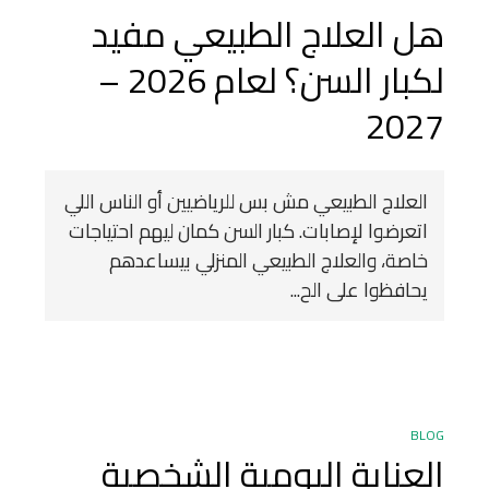
هل العلاج الطبيعي مفيد
لكبار السن؟ لعام 2026 –
2027
العلاج الطبيعي مش بس للرياضيين أو الناس اللي
اتعرضوا لإصابات. كبار السن كمان ليهم احتياجات
خاصة، والعلاج الطبيعي المنزلي بيساعدهم
يحافظوا على الح...
BLOG
العناية اليومية الشخصية