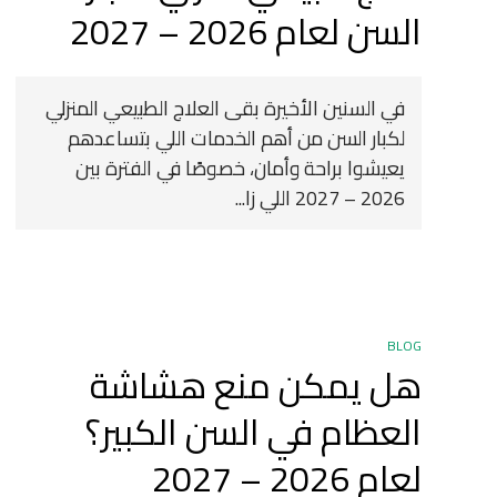
السن لعام 2026 – 2027
في السنين الأخيرة بقى العلاج الطبيعي المنزلي
لكبار السن من أهم الخدمات اللي بتساعدهم
يعيشوا براحة وأمان، خصوصًا في الفترة بين
2026 – 2027 اللي زا...
BLOG
هل يمكن منع هشاشة
العظام في السن الكبير؟
لعام 2026 – 2027