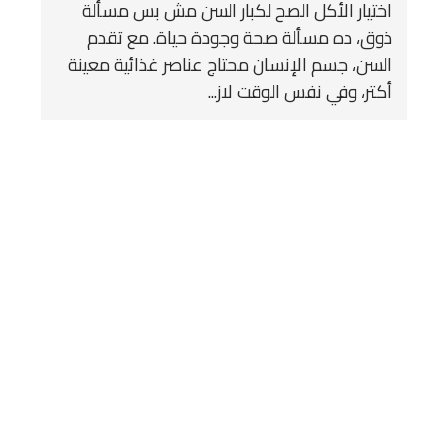
اختيار الأكل الصح لكبار السن مش بس مسألة
ذوق، ده مسألة صحة وجودة حياة. مع تقدم
السن، جسم الإنسان محتاج عناصر غذائية معينة
أكتر، وفي نفس الوقت لاز...