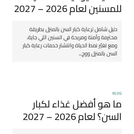
للمسنين لعام 2026 – 2027
دليل شامل لرعاية كبار السن بالمنزل بطريقة
محترمة وآمنة ومريحة في السنين اللي جاية،
ومع تغيّر نمط الحياة وانتشار خدمات رعاية كبار
السن بالمنزل ووج...
BLOG
ما هو أفضل غذاء لكبار
السن؟ لعام 2026 – 2027