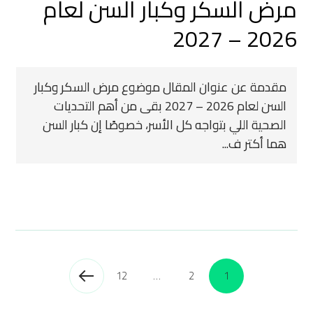
مرض السكر وكبار السن لعام
2026 – 2027
مقدمة عن عنوان المقال موضوع مرض السكر وكبار
السن لعام 2026 – 2027 بقى من أهم التحديات
الصحية اللي بتواجه كل الأسر، خصوصًا إن كبار السن
هما أكتر ف...
12
…
2
1