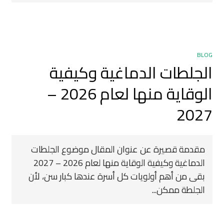
BLOG
الجلطات الدماغية وكيفية
الوقاية منها لعام 2026 –
2027
مقدمة قصيرة عن عنوان المقال موضوع الجلطات
الدماغية وكيفية الوقاية منها لعام 2026 – 2027
بقى من أهم أولويات كل أسرة عندها كبار سن، لأن
الجلطة ممكن...