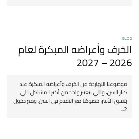
BLOG
الخرف وأعراضه المبكرة لعام
2026 – 2027
موضوعنا النهاردة عن الخرف وأعراضه المبكرة عند
كبار السن، واللي بيعتبر واحد من أكتر المشاكل اللي
بتقلق الأسر، خصوصًا مع التقدم في السن. ومع دخول
2...