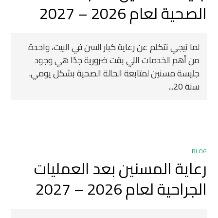
الصحية لعام 2026 – 2027
لما تيجي نتكلم عن رعاية كبار السن في البيت، واحدة
من أهم الخدمات اللي بقت ضرورية جدًا هي وجود
جليسة مسنين لمتابعة الحالة الصحية بشكل يومي.
سنة 20...
BLOG
رعاية المسنين بعد العمليات
الجراحية لعام 2026 – 2027