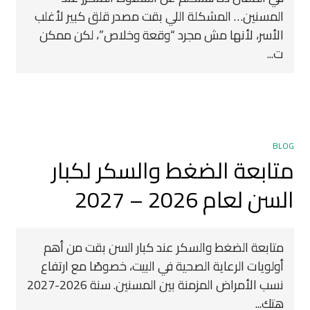
المسنين… المشكلة اللي بقت مصدر قلق كبير لأغلب
الأسر، لأنها مش مجرد “وقعة وخلاص”، لكن ممكن
ت...
BLOG
متابعة الضغط والسكر لكبار
السن لعام 2026 – 2027
متابعة الضغط والسكر عند كبار السن بقت من أهم
أولويات الرعاية الصحية في البيت، خصوصًا مع ارتفاع
نسب الأمراض المزمنة بين المسنين. سنة 2026-2027
هتك...