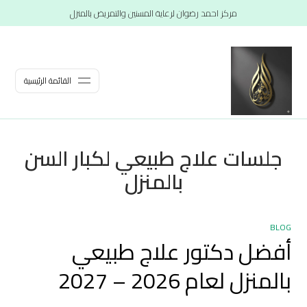
مركز احمد رضوان لرعاية المسنين والتمريض بالمنزل
القائمة الرئيسية
جلسات علاج طبيعي لكبار السن
بالمنزل
BLOG
أفضل دكتور علاج طبيعي
بالمنزل لعام 2026 – 2027