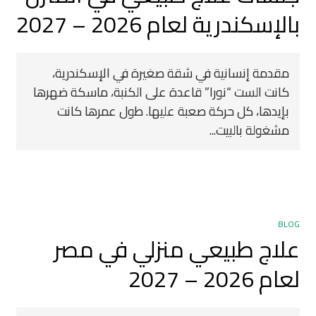
بالإسكندرية لعام 2026 – 2027
مقدمة إنسانية في شقة صغيرة في الإسكندرية،
كانت الست “نورا” قاعدة على الكنبة، ماسكة ضهرها
بإيدها، كل حركة صعبة عليها. طول عمرها كانت
مشغولة بالبيت...
BLOG
علاج طبيعي منزلي في مصر
لعام 2026 – 2027