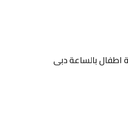
 اطفال بالساعة دبى