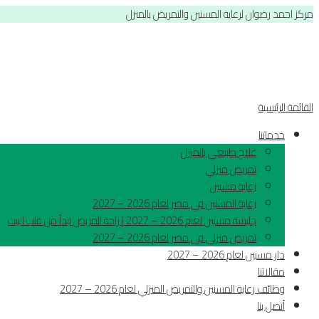
مركز احمد رضوان لرعاية المسنين والتمريض بالمنزل
القائمة الرئيسية
خدماتنا
علاج طبيعي بالمنزل
تمريض منزلي
رعاية مسنين
رعاية المسنين في مصر لعام 2026 – 2027
جليسة مسنين لعام 2026 – 2027 | راحة المريض تبدأ من قلب البيت
تمريض منزلى فى مصر لعام 2026 – 2027
دار مسنين لعام 2026 – 2027
مقالاتنا
وظائف رعاية المسنين والتمريض المنزلي لعام 2026 – 2027
أتصل بنا