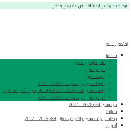
مركز احمد رضوان لرعاية المسنين والتمريض بالمنزل
القائمة الرئيسية
خدماتنا
علاج طبيعي بالمنزل
تمريض منزلي
رعاية مسنين
رعاية المسنين في مصر لعام 2026 – 2027
جليسة مسنين لعام 2026 – 2027 | راحة المريض تبدأ من قلب البيت
تمريض منزلى فى مصر لعام 2026 – 2027
دار مسنين لعام 2026 – 2027
مقالاتنا
وظائف رعاية المسنين والتمريض المنزلي لعام 2026 – 2027
أتصل بنا