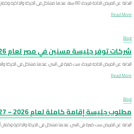
البداية: عن المريض الحاجة فريدة، 80 سنة، عندها مشاكل في الحركة والذاكرة وكمان ضغط وسكر. أولادها مش قادرين يكونوا معاها طول اليوم بسبب الشغل والان...
Read More
Blog
شركات توفر جليسة مسنين في مصر لعام 2026 – 2027
البداية: عن المريض الحاجة فريدة، ست كبيرة في السن، عندها مشاكل في الحركة وا
Read More
Blog
مطلوب جليسة إقامة كاملة لعام 2026 – 2027
البداية: عن المريض ست كبيرة في السن، عندها مشاكل في الحركة والذاكرة وكمان أم