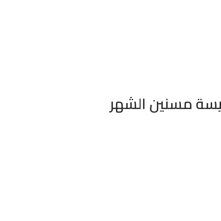
يسة مسنين الشهر