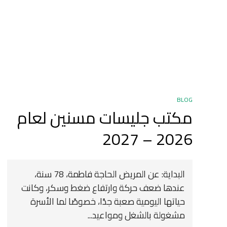
BLOG
مكتب جليسات مسنين لعام
2026 – 2027
البداية: عن المريض الحاجة فاطمة، 78 سنة،
عندها ضعف حركة وارتفاع ضغط وسكر، وكانت
حياتها اليومية صعبة جدًا، خصوصًا لما الأسرة
مشغولة بالشغل ومواعيد...