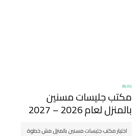
BLOG
مكتب جليسات مسنين
بالمنزل لعام 2026 – 2027
اختيار مكتب جليسات مسنين بالمنزل مش خطوة