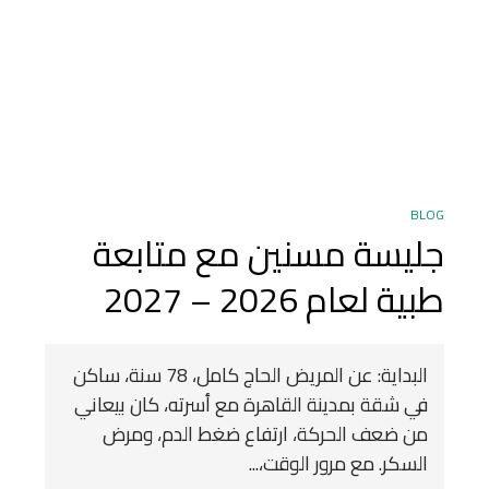
BLOG
جليسة مسنين مع متابعة
طبية لعام 2026 – 2027
البداية: عن المريض الحاج كامل، 78 سنة، ساكن
في شقة بمدينة القاهرة مع أسرته، كان بيعاني
من ضعف الحركة، ارتفاع ضغط الدم، ومرض
السكر. مع مرور الوقت،...