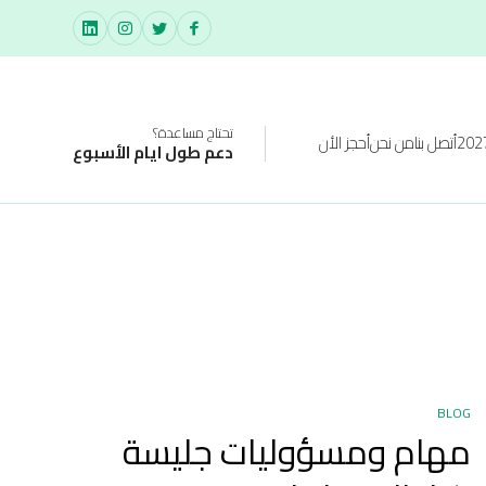
تحتاج مساعدة؟
أتصل بنا
من نحن
أحجز الأن
دعم طول ايام الأسبوع
BLOG
مهام ومسؤوليات جليسة