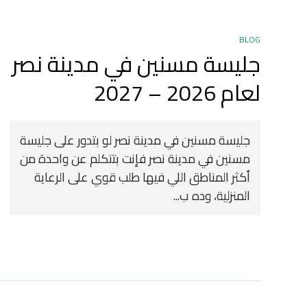
BLOG
جليسة مسنين في مدينة نصر
لعام 2026 – 2027
جليسة مسنين في مدينة نصر لو بتدور على جليسة
مسنين في مدينة نصر فإنت بتتكلم عن واحدة من
أكثر المناطق اللي فيها طلب قوي على الرعاية
المنزلية، وده ب...