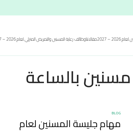
 2026 – 2027
مقالاتنا
وظائف رعاية المسنين والتمريض المنزلي لعام 2026 – 2027
مسنين بالساعة
BLOG
مهام جليسة المسنين لعام