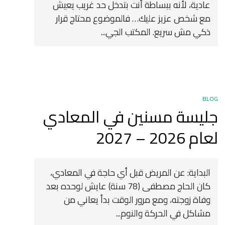
عادية، لأنه ببساطة أنت بتدخل حد غريب يعيش
مع شخص عزيز عليك… فالموضوع محتاج قرار
ذكي مش سريع. المكتب الجي...
BLOG
جليسة مسنين في المعادي
لعام 2026 – 2027
البداية: عن المريض قبل أي حاجة في المعادي،
كان الحاج مصطفى (78 سنة) عايش لوحده بعد
وفاة زوجته، ومع مرور الوقت بدأ يعاني من
مشاكل في الحركة والنوم...