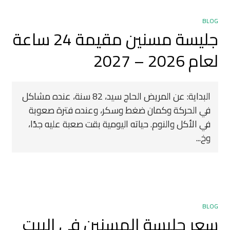
BLOG
جليسة مسنين مقيمة 24 ساعة
لعام 2026 – 2027
البداية: عن المريض الحاج سيد، 82 سنة، عنده مشاكل
في الحركة وكمان ضغط وسكر، وعنده فترة صعوبة
في الأكل والنوم. حياته اليومية بقت صعبة عليه جدًا،
وخ...
BLOG
سعر جليسة المسنين في البيت