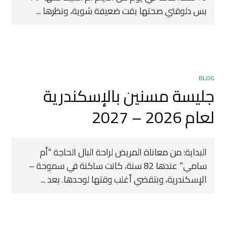
بس دلوقتي صحتها بقت ضعيفة شوية، ونظرها ...
BLOG
جليسة مسنين بالإسكندرية
لعام 2026 – 2027
البداية: من معاناة المريض لراحة البال الحاجة “أم
سامي” عندها 82 سنة، كانت ساكنة في سموحة –
الإسكندرية، وبتقضي أغلب وقتها لوحدها. بعد ...