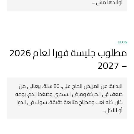
أولادها مش ...
BLOG
مطلوب جليسة فورا لعام 2026
– 2027
البداية: عن المريض الحاج علي، 80 سنة، بيعاني من
ضعف في الحركة ومرض السكري وضغط الدم. يومه
كان كله تعب ومحتاج متابعة دقيقة، سواء في الدوا
أو الأكل...