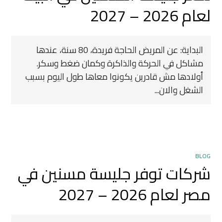
لعام 2026 – 2027
البداية: عن المريض الحاجة فريدة، 80 سنة، عندها
مشاكل في الحركة والذاكرة وكمان ضغط وسكر.
أولادها مش قادرين يكونوا معاها طول اليوم بسبب
الشغل والان...
BLOG
شركات توفر جليسة مسنين في
مصر لعام 2026 – 2027