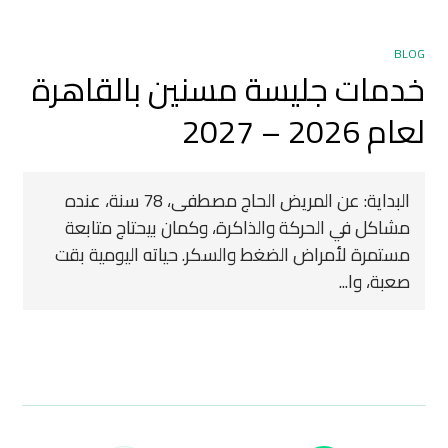
BLOG
خدمات جليسة مسنين بالقاهرة
لعام 2026 – 2027
البداية: عن المريض الحاج مصطفى، 78 سنة، عنده
مشاكل في الحركة والذاكرة، وكمان بيحتاج متابعة
مستمرة لأمراض الضغط والسكر. حياته اليومية بقت
صعبة، وا...