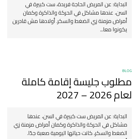
البداية: عن المريض الحاجة فريدة، ست كبيرة في
السن، عندها مشاكل في الحركة والذاكرة وكمان
أمراض مزمنة زي الضغط والسكر. أولادها مش قادرين
يكونوا معا...
BLOG
مطلوب جليسة إقامة كاملة
لعام 2026 – 2027
البداية: عن المريض ست كبيرة في السن، عندها
مشاكل في الحركة والذاكرة وكمان أمراض مزمنة زي
الضغط والسكر، كانت حياتها اليومية صعبة جدًا.