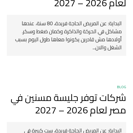
لعام 2026 – 2027
البداية: عن المريض الحاجة فريدة، 80 سنة، عندها
مشاكل في الحركة والذاكرة وكمان ضغط وسكر.
أولادها مش قادرين يكونوا معاها طول اليوم بسبب
الشغل والان...
BLOG
شركات توفر جليسة مسنين في
مصر لعام 2026 – 2027
البداية: عن المريض الحاجة فريدة، ست كبيرة في