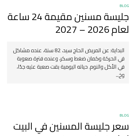
BLOG
جليسة مسنين مقيمة 24 ساعة
لعام 2026 – 2027
البداية: عن المريض الحاج سيد، 82 سنة، عنده مشاكل
في الحركة وكمان ضغط وسكر، وعنده فترة صعوبة
في الأكل والنوم. حياته اليومية بقت صعبة عليه جدًا،
وخ...
BLOG
سعر جليسة المسنين في البيت