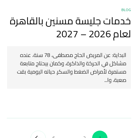
BLOG
خدمات جليسة مسنين بالقاهرة
لعام 2026 – 2027
البداية: عن المريض الحاج مصطفى، 78 سنة، عنده
مشاكل في الحركة والذاكرة، وكمان بيحتاج متابعة
مستمرة لأمراض الضغط والسكر. حياته اليومية بقت
صعبة، وا...