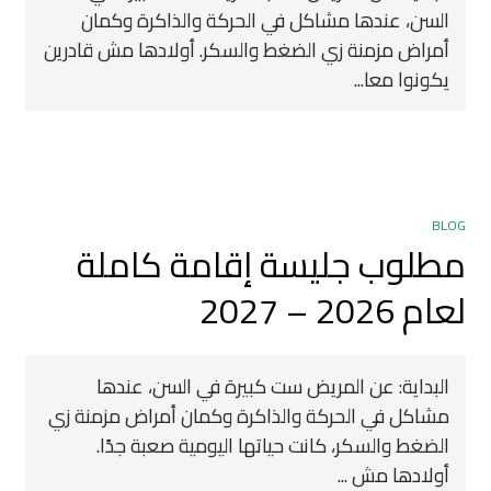
السن، عندها مشاكل في الحركة والذاكرة وكمان
أمراض مزمنة زي الضغط والسكر. أولادها مش قادرين
يكونوا معا...
BLOG
مطلوب جليسة إقامة كاملة
لعام 2026 – 2027
البداية: عن المريض ست كبيرة في السن، عندها
مشاكل في الحركة والذاكرة وكمان أمراض مزمنة زي
الضغط والسكر، كانت حياتها اليومية صعبة جدًا.
أولادها مش ...