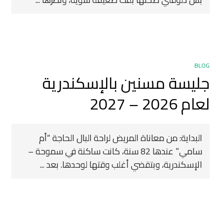
BLOG
جليسة مسنين بالإسكندرية
لعام 2026 – 2027
البداية: من معاناة المريض لراحة البال الحاجة “أم
سامي” عندها 82 سنة، كانت ساكنة في سموحة –
الإسكندرية، وبتقضي أغلب وقتها لوحدها. بعد ...