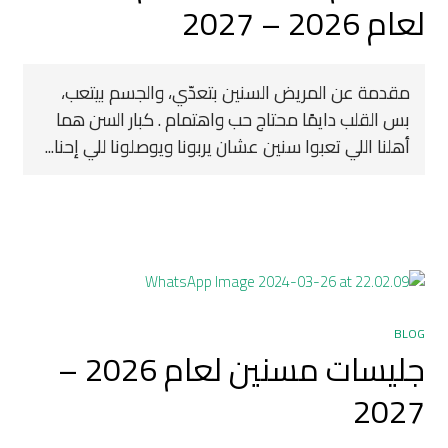
لعام 2026 – 2027
مقدمة عن المريض السنين بتعدّي، والجسم بيتعب،
بس القلب دايمًا محتاج حب واهتمام . كبار السن هما
أهلنا اللي تعبوا سنين عشان يربونا ويوصلونا للي إحنا...
BLOG
جليسات مسنين لعام 2026 –
2027