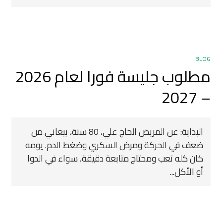
BLOG
مطلوب جليسة فورا لعام 2026
– 2027
البداية: عن المريض الحاج علي، 80 سنة، بيعاني من
ضعف في الحركة ومرض السكري وضغط الدم. يومه
كان كله تعب ومحتاج متابعة دقيقة، سواء في الدوا
أو الأكل...