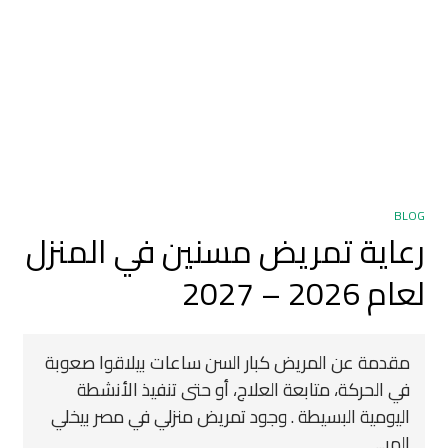
BLOG
رعاية تمريض مسنين في المنزل
لعام 2026 – 2027
مقدمة عن المريض كبار السن ساعات بيلاقوا صعوبة
في الحركة، متابعة العلاج، أو حتى تنفيذ الأنشطة
اليومية البسيطة . وجود تمريض منزلي في مصر بيخلي
المر...