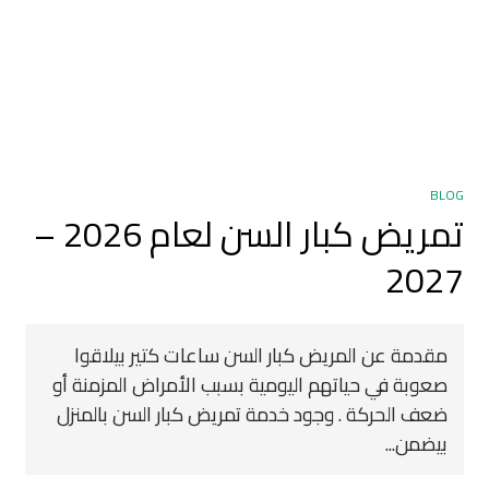
BLOG
تمريض كبار السن لعام 2026 –
2027
مقدمة عن المريض كبار السن ساعات كتير بيلاقوا
صعوبة في حياتهم اليومية بسبب الأمراض المزمنة أو
ضعف الحركة . وجود خدمة تمريض كبار السن بالمنزل
بيضمن...