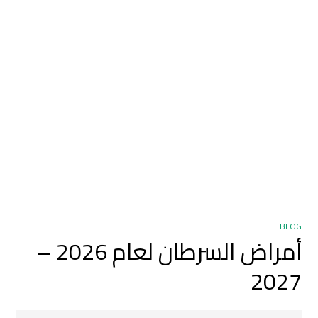
BLOG
أمراض السرطان لعام 2026 –
2027