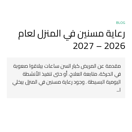
BLOG
رعاية مسنين في المنزل لعام
2026 – 2027
مقدمة عن المريض كبار السن ساعات بيلاقوا صعوبة
في الحركة، متابعة العلاج، أو حتى تنفيذ الأنشطة
اليومية البسيطة . وجود رعاية مسنين في المنزل بيخلي
ا...