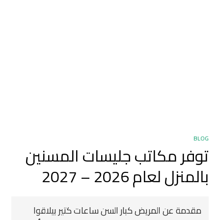
BLOG
توفر مكاتب جليسات المسنين
بالمنزل لعام 2026 – 2027
مقدمة عن المريض كبار السن ساعات كتير بيلاقوا