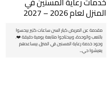
خدمات رعاية المسنين في
المنزل لعام 2026 – 2027
مقدمة عن المريض كبار السن ساعات كتير بيحسوا
بالتعب والوحدة، وبيحتاجوا متابعة يومية دقيقة ❤️.
وجود خدمة رعاية المسنين في المنزل بيساعدهم
يعيشوا حي...