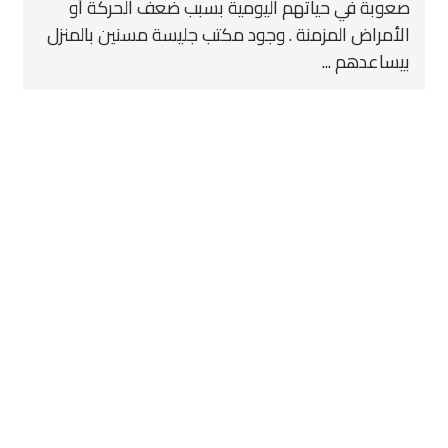
صعوبة في حياتهم اليومية بسبب ضعف الحركة أو
الأمراض المزمنة . وجود مكتب جليسة مسنين بالمنزل
بيساعدهم ...