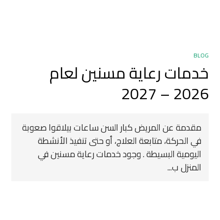
BLOG
خدمات رعاية مسنين لعام
2026 – 2027
مقدمة عن المريض كبار السن ساعات بيلاقوا صعوبة
في الحركة، متابعة العلاج، أو حتى تنفيذ الأنشطة
اليومية البسيطة . وجود خدمات رعاية مسنين في
المنزل ب...