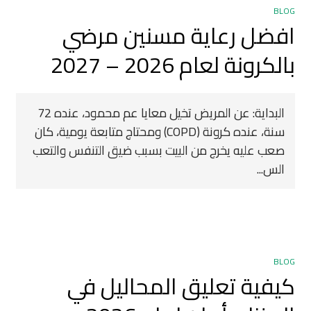
BLOG
افضل رعاية مسنين مرضي
بالكرونة لعام 2026 – 2027
البداية: عن المريض تخيل معايا عم محمود، عنده 72
سنة، عنده كرونة (COPD) ومحتاج متابعة يومية، كان
صعب عليه يخرج من البيت بسبب ضيق التنفس والتعب
الس...
BLOG
كيفية تعليق المحاليل في