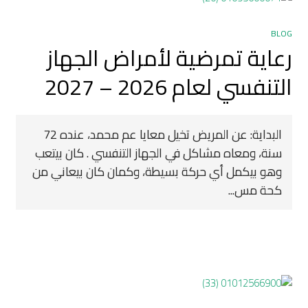
BLOG
رعاية تمرضية لأمراض الجهاز
التنفسي لعام 2026 – 2027
البداية: عن المريض تخيل معايا عم محمد، عنده 72
سنة، ومعاه مشاكل في الجهاز التنفسي . كان بيتعب
وهو بيكمل أي حركة بسيطة، وكمان كان بيعاني من
كحة مس...