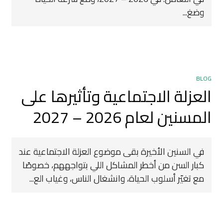
وضغ...
BLOG
العزلة الاجتماعية وتأثيرها على
المسنين لعام 2026 – 2027
في السنين الأخيرة بقى موضوع العزلة الاجتماعية عند
كبار السن من أخطر المشاكل اللي بتواجههم، خصوصًا
مع تغيّر أسلوب الحياة، وانشغال الناس، وغياب الع...