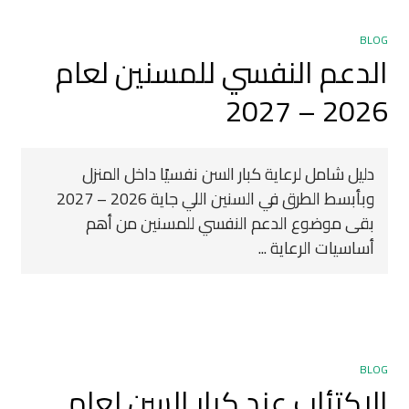
BLOG
الدعم النفسي للمسنين لعام
2026 – 2027
دليل شامل لرعاية كبار السن نفسيًا داخل المنزل
وبأبسط الطرق في السنين اللي جاية 2026 – 2027
بقى موضوع الدعم النفسي للمسنين من أهم
أساسيات الرعاية ...
BLOG
الاكتئاب عند كبار السن لعام