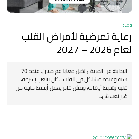
BLOG
رعاية تمرضية لأمراض القلب
لعام 2026 – 2027
البداية: عن المريض تخيل معايا عم حسن، عنده 70
سنة وعنده مشاكل في القلب . كان بيتعب بسرعة،
قلبه بيتخبط أوقات، ومش قادر يعمل أبسط حاجة من
غير تعب ش...