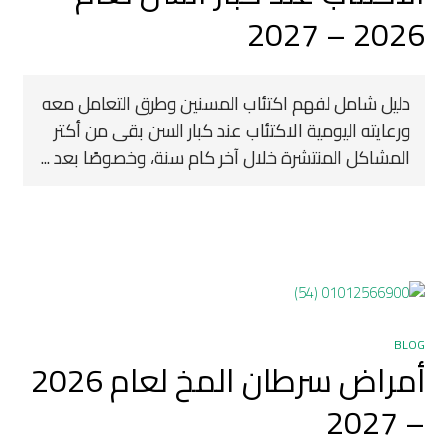
2026 – 2027
دليل شامل لفهم اكتئاب المسنين وطرق التعامل معه
ورعايته اليومية الاكتئاب عند كبار السن بقى من أكتر
المشاكل المنتشرة خلال آخر كام سنة، وخصوصًا بعد ...
BLOG
أمراض سرطان المخ لعام 2026
– 2027