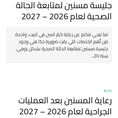
جليسة مسنين لمتابعة الحالة
الصحية لعام 2026 – 2027
لما تيجي نتكلم عن رعاية كبار السن في البيت، واحدة
من أهم الخدمات اللي بقت ضرورية جدًا هي وجود
جليسة مسنين لمتابعة الحالة الصحية بشكل يومي.
سنة 20...
BLOG
رعاية المسنين بعد العمليات
الجراحية لعام 2026 – 2027