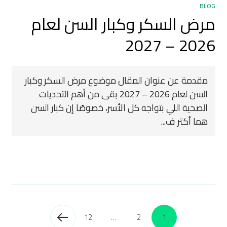
BLOG
مرض السكر وكبار السن لعام
2026 – 2027
مقدمة عن عنوان المقال موضوع مرض السكر وكبار
السن لعام 2026 – 2027 بقى من أهم التحديات
الصحية اللي بتواجه كل الأسر، خصوصًا إن كبار السن
هما أكتر ف...
12
…
2
1