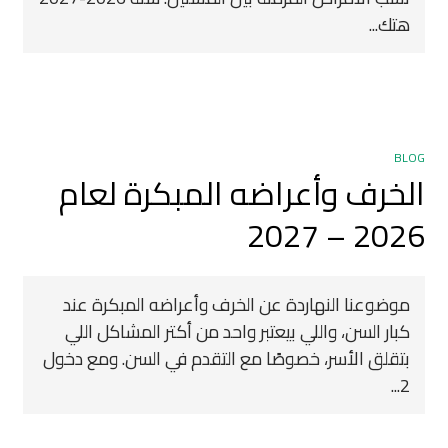
هتك...
BLOG
الخرف وأعراضه المبكرة لعام
2026 – 2027
موضوعنا النهاردة عن الخرف وأعراضه المبكرة عند
كبار السن، واللي بيعتبر واحد من أكتر المشاكل اللي
بتقلق الأسر، خصوصًا مع التقدم في السن. ومع دخول
2...