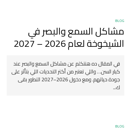
BLOG
مشاكل السمع والبصر في
الشيخوخة لعام 2026 – 2027 ️
في المقال ده هنتكلم عن مشاكل السمع والبصر عند
كبار السن… واللي تعتبر من أكتر التحديات اللي بتأثر على
جودة حياتهم. ومع دخول 2026–2027 التطور بقى
ك...
BLOG