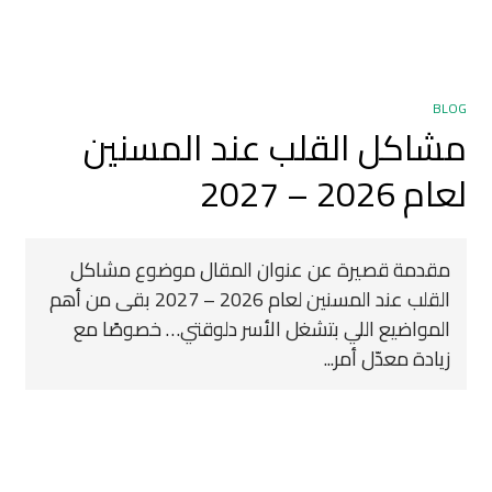
BLOG
مشاكل القلب عند المسنين
لعام 2026 – 2027
مقدمة قصيرة عن عنوان المقال موضوع مشاكل
القلب عند المسنين لعام 2026 – 2027 بقى من أهم
المواضيع اللي بتشغل الأسر دلوقتي… خصوصًا مع
زيادة معدّل أمر...