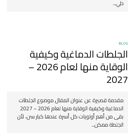
دلي...
BLOG
الجلطات الدماغية وكيفية
الوقاية منها لعام 2026 –
2027
مقدمة قصيرة عن عنوان المقال موضوع الجلطات
الدماغية وكيفية الوقاية منها لعام 2026 – 2027
بقى من أهم أولويات كل أسرة عندها كبار سن، لأن
الجلطة ممكن...