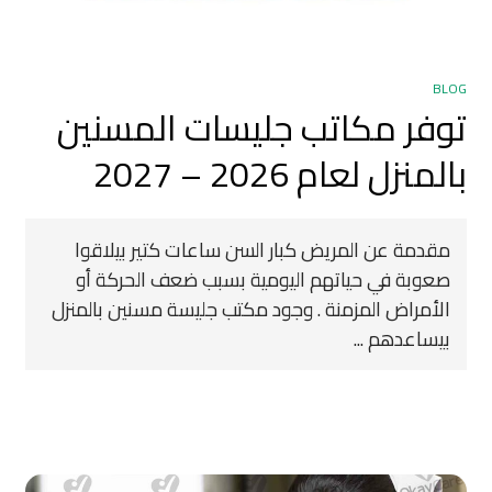
BLOG
توفر مكاتب جليسات المسنين
بالمنزل لعام 2026 – 2027
مقدمة عن المريض كبار السن ساعات كتير بيلاقوا
صعوبة في حياتهم اليومية بسبب ضعف الحركة أو
الأمراض المزمنة . وجود مكتب جليسة مسنين بالمنزل
بيساعدهم ...