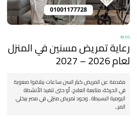
BLOG
رعاية تمريض مسنين في المنزل
لعام 2026 – 2027
مقدمة عن المريض كبار السن ساعات بيلاقوا صعوبة
في الحركة، متابعة العلاج، أو حتى تنفيذ الأنشطة
اليومية البسيطة . وجود تمريض منزلي في مصر بيخلي
المر...