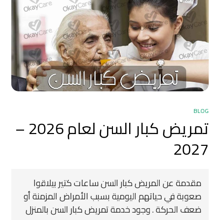
BLOG
تمريض كبار السن لعام 2026 –
2027
مقدمة عن المريض كبار السن ساعات كتير بيلاقوا
صعوبة في حياتهم اليومية بسبب الأمراض المزمنة أو
ضعف الحركة . وجود خدمة تمريض كبار السن بالمنزل