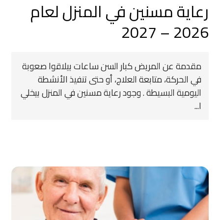
رعاية مسنين في المنزل لعام
2026 – 2027
مقدمة عن المريض كبار السن ساعات بيلاقوا صعوبة
في الحركة، متابعة العلاج، أو حتى تنفيذ الأنشطة
اليومية البسيطة . وجود رعاية مسنين في المنزل بيخلي
ا...