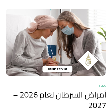
BLOG
أمراض السرطان لعام 2026 –
2027