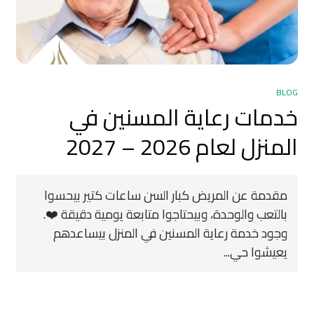
BLOG
خدمات رعاية المسنين في
المنزل لعام 2026 – 2027
مقدمة عن المريض كبار السن ساعات كتير بيحسوا
بالتعب والوحدة، وبيحتاجوا متابعة يومية دقيقة ❤️.
وجود خدمة رعاية المسنين في المنزل بيساعدهم
يعيشوا حي...