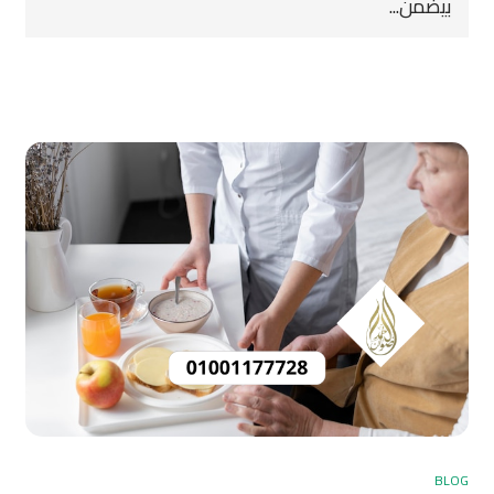
بيضمن...
BLOG