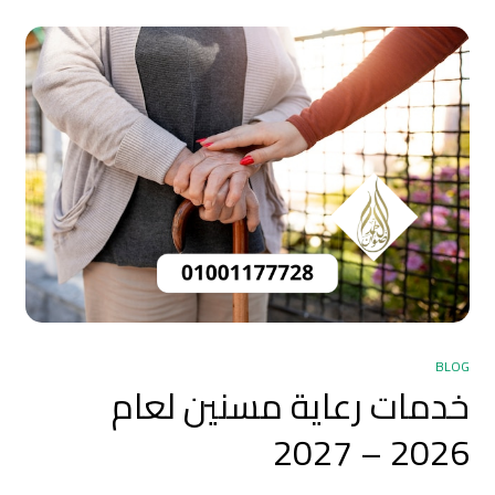
BLOG
خدمات رعاية مسنين لعام
2026 – 2027