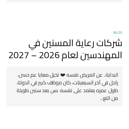
BLOG
شركات رعاية المسنين في
المهندسين لعام 2026 – 2027
البداية.. عن المريض نفسه ❤️ تخيل معايا عم حسن،
راجل في آخر السبعينات، كان موظف كبير في الدولة،
طول عمره يعتمد على نفسه. بس بعد سنين طويلة
من التع...