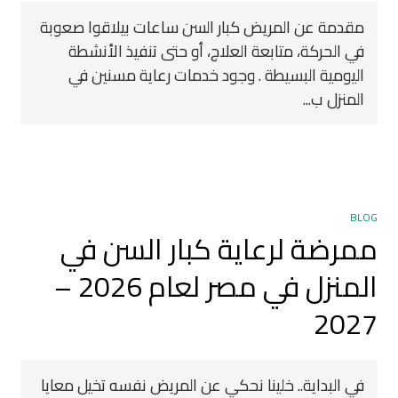
مقدمة عن المريض كبار السن ساعات بيلاقوا صعوبة
في الحركة، متابعة العلاج، أو حتى تنفيذ الأنشطة
اليومية البسيطة . وجود خدمات رعاية مسنين في
المنزل ب...
BLOG
ممرضة لرعاية كبار السن في
المنزل في مصر لعام 2026 –
2027
في البداية.. خلينا نحكي عن المريض نفسه تخيل معايا