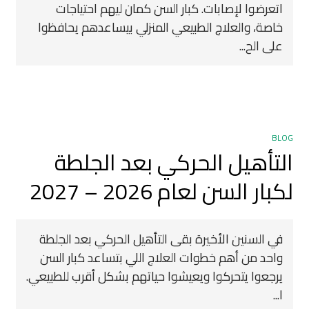
اتعرضوا لإصابات. كبار السن كمان ليهم احتياجات
خاصة، والعلاج الطبيعي المنزلي بيساعدهم يحافظوا
على الح...
BLOG
التأهيل الحركي بعد الجلطة
لكبار السن لعام 2026 – 2027
في السنين الأخيرة بقى التأهيل الحركي بعد الجلطة
واحد من أهم خطوات العلاج اللي بتساعد كبار السن
يرجعوا يتحركوا ويعيشوا حياتهم بشكل أقرب للطبيعي.
ا...