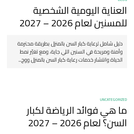
العناية اليومية الشخصية
للمسنين لعام 2026 – 2027
دليل شامل لرعاية كبار السن بالمنزل بطريقة محترمة
وآمنة ومريحة في السنين اللي جاية، ومع تغيّر نمط
الحياة وانتشار خدمات رعاية كبار السن بالمنزل ووج...
UNCATEGORIZED
ما هي فوائد الرياضة لكبار
السن؟ لعام 2026 – 2027