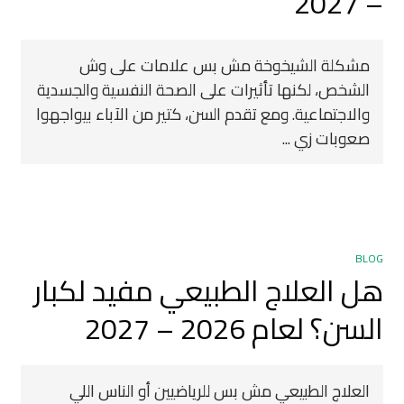
– 2027
مشكلة الشيخوخة مش بس علامات على وش
الشخص، لكنها تأثيرات على الصحة النفسية والجسدية
والاجتماعية. ومع تقدم السن، كتير من الآباء بيواجهوا
صعوبات زي ...
BLOG
هل العلاج الطبيعي مفيد لكبار
السن؟ لعام 2026 – 2027
العلاج الطبيعي مش بس للرياضيين أو الناس اللي