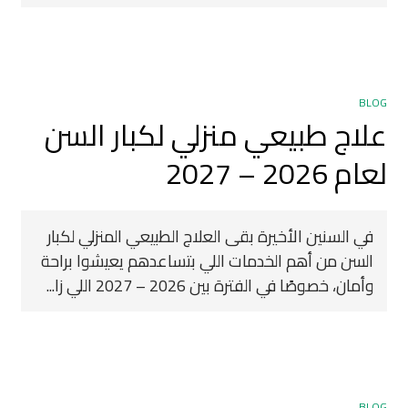
BLOG
علاج طبيعي منزلي لكبار السن
لعام 2026 – 2027
في السنين الأخيرة بقى العلاج الطبيعي المنزلي لكبار
السن من أهم الخدمات اللي بتساعدهم يعيشوا براحة
وأمان، خصوصًا في الفترة بين 2026 – 2027 اللي زا...
BLOG