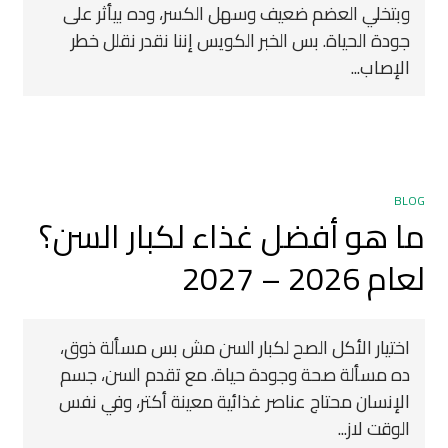
وبتخلي العضم ضعيف وسهل الكسر، وده بيأثر على
جودة الحياة. بس الخبر الكويس إننا نقدر نقلل خطر
الإصاب...
BLOG
ما هو أفضل غذاء لكبار السن؟
لعام 2026 – 2027
اختيار الأكل الصح لكبار السن مش بس مسألة ذوق،
ده مسألة صحة وجودة حياة. مع تقدم السن، جسم
الإنسان محتاج عناصر غذائية معينة أكتر، وفي نفس
الوقت لاز...