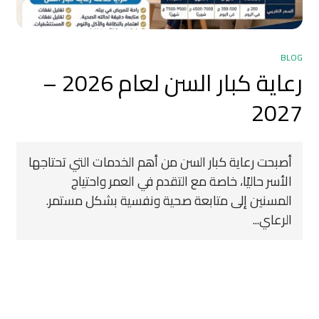
BLOG
رعاية كبار السن لعام 2026 –
2027
أصبحت رعاية كبار السن من أهم الخدمات التي تحتاجها
الأسر حاليًا، خاصة مع التقدم في العمر واحتياج
المسنين إلى متابعة صحية ونفسية بشكل مستمر.
الرعاي...