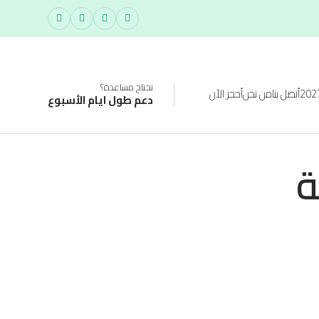
تحتاج مساعدة؟
أتصل بنا
من نحن
أحجز الأن
دعم طول ايام الأسبوع
ة