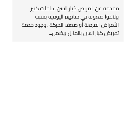
مقدمة عن المريض كبار السن ساعات كتير
بيلاقوا صعوبة في حياتهم اليومية بسبب
الأمراض المزمنة أو ضعف الحركة . وجود خدمة
تمريض كبار السن بالمنزل بيضمن...