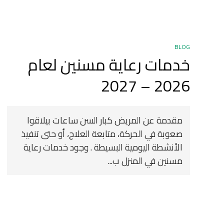
BLOG
خدمات رعاية مسنين لعام
2026 – 2027
مقدمة عن المريض كبار السن ساعات بيلاقوا
صعوبة في الحركة، متابعة العلاج، أو حتى تنفيذ
الأنشطة اليومية البسيطة . وجود خدمات رعاية
مسنين في المنزل ب...