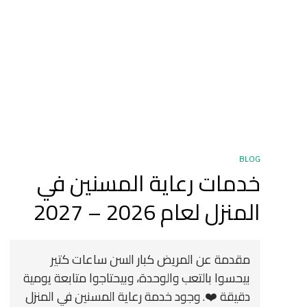
BLOG
خدمات رعاية المسنين في
المنزل لعام 2026 – 2027
مقدمة عن المريض كبار السن ساعات كتير
بيحسوا بالتعب والوحدة، وبيحتاجوا متابعة يومية
دقيقة ❤️. وجود خدمة رعاية المسنين في المنزل