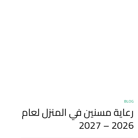
BLOG
رعاية مسنين في المنزل لعام
2026 – 2027