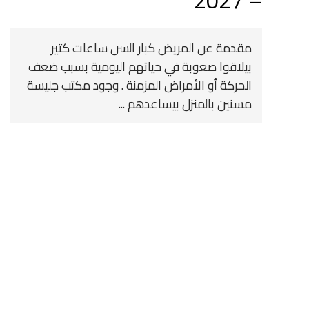
– 2027
مقدمة عن المريض كبار السن ساعات كتير
بيلاقوا صعوبة في حياتهم اليومية بسبب ضعف
الحركة أو الأمراض المزمنة . وجود مكتب جليسة
مسنين بالمنزل بيساعدهم ...