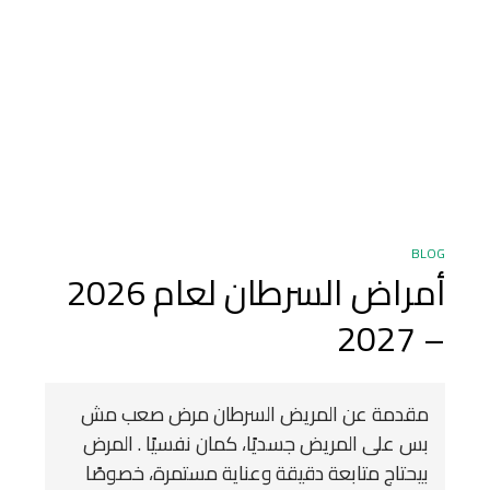
BLOG
أمراض السرطان لعام 2026
– 2027
مقدمة عن المريض السرطان مرض صعب مش
بس على المريض جسديًا، كمان نفسيًا . المرض
بيحتاج متابعة دقيقة وعناية مستمرة، خصوصًا