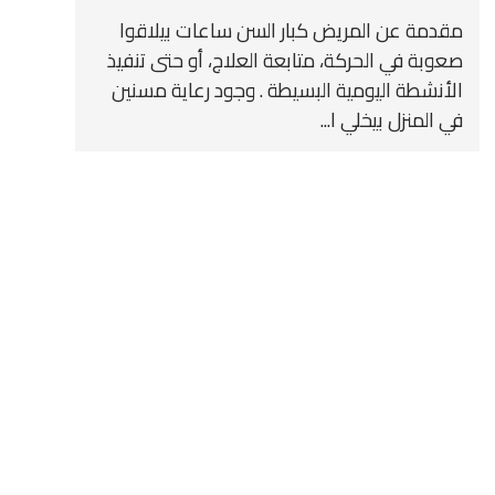
مقدمة عن المريض كبار السن ساعات بيلاقوا
صعوبة في الحركة، متابعة العلاج، أو حتى تنفيذ
الأنشطة اليومية البسيطة . وجود رعاية مسنين
في المنزل بيخلي ا...