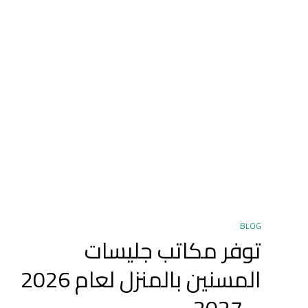
BLOG
توفر مكاتب جليسات
المسنين بالمنزل لعام 2026