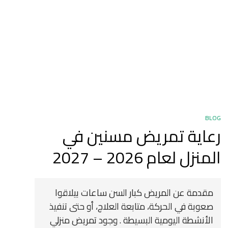
BLOG
رعاية تمريض مسنين في
المنزل لعام 2026 – 2027
مقدمة عن المريض كبار السن ساعات بيلاقوا
صعوبة في الحركة، متابعة العلاج، أو حتى تنفيذ
الأنشطة اليومية البسيطة . وجود تمريض منزلي