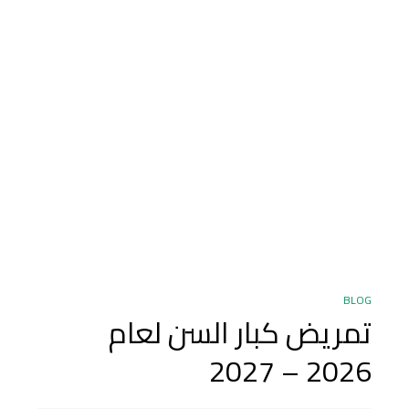
BLOG
تمريض كبار السن لعام
2026 – 2027