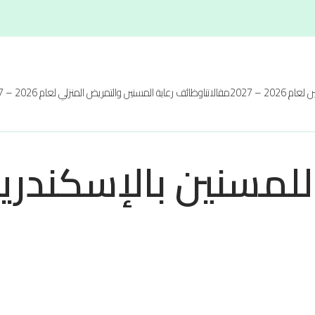
 2026 – 2027
مقالاتنا
وظائف رعاية المسنين والتمريض المنزلي لعام 2026 – 2027
 للمسنين بالإسكندري