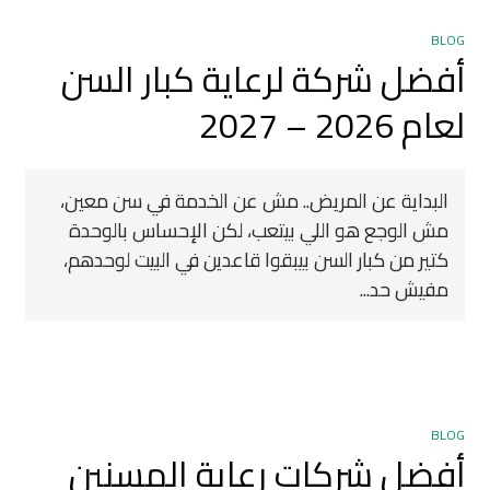
BLOG
أفضل شركة لرعاية كبار السن
لعام 2026 – 2027
البداية عن المريض.. مش عن الخدمة في سن معين،
مش الوجع هو اللي بيتعب، لكن الإحساس بالوحدة
كتير من كبار السن بيبقوا قاعدين في البيت لوحدهم،
مفيش حد...
BLOG
أفضل شركات رعاية المسنين