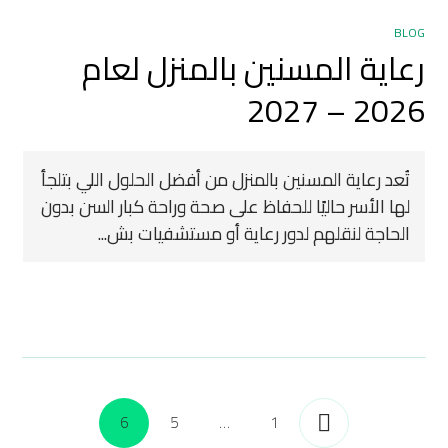
BLOG
رعاية المسنين بالمنزل لعام
2026 – 2027
تُعد رعاية المسنين بالمنزل من أفضل الحلول اللي بتلجأ
لها الأسر حاليًا للحفاظ على صحة وراحة كبار السن بدون
الحاجة لنقلهم لدور رعاية أو مستشفيات بش...
6
5
…
1