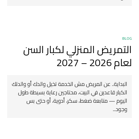
BLOG
التمريض المنزلي لكبار السن
لعام 2026 – 2027
البداية.. عن المريض مش الخدمة تخيل والدك أو والدتك
الكبار قاعدين في البيت، محتاجين رعاية بسيطة طول
اليوم — متابعة ضغط، سكر، أدوية، أو حتى بس
وجود...