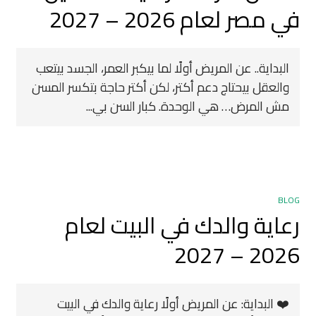
في مصر لعام 2026 – 2027
البداية.. عن المريض أولًا لما بيكبر العمر، الجسد بيتعب
والعقل بيحتاج دعم أكتر، لكن أكتر حاجة بتكسر المسن
مش المرض… هي الوحدة. كبار السن بي...
BLOG
رعاية والدك في البيت لعام
2026 – 2027
❤️ البداية: عن المريض أولًا رعاية والدك في البيت