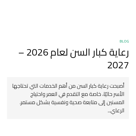
BLOG
رعاية كبار السن لعام 2026 –
2027
أصبحت رعاية كبار السن من أهم الخدمات التي تحتاجها
الأسر حاليًا، خاصة مع التقدم في العمر واحتياج
المسنين إلى متابعة صحية ونفسية بشكل مستمر.
الرعاي...