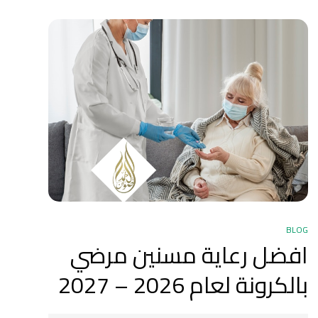
BLOG
افضل رعاية مسنين مرضي
بالكرونة لعام 2026 – 2027