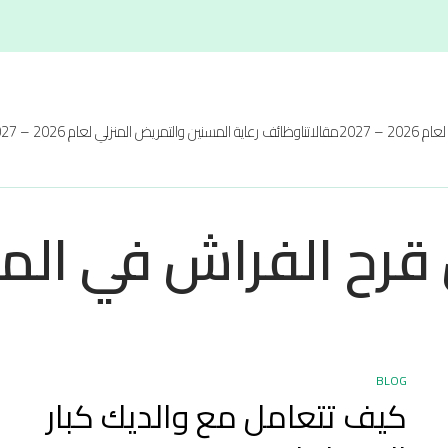
20 – 2027
مقالاتنا
وظائف رعاية المسنين والتمريض المنزلي لعام 2026 – 2027
قرح الفراش في الم
BLOG
كيف تتعامل مع والديك كبار