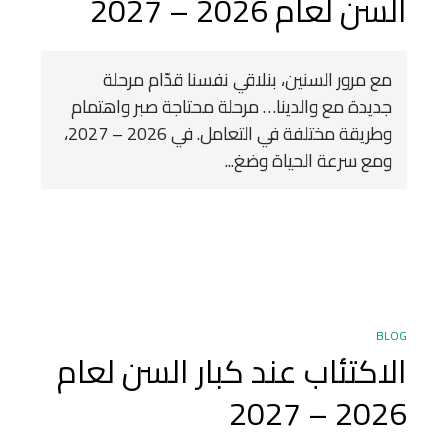
السن لعام 2026 – 2027
مع مرور السنين، بنلاقي نفسنا قدّام مرحلة
جديدة مع والدينا… مرحلة محتاجة صبر واهتمام
وطريقة مختلفة في التعامل. في 2026 – 2027،
ومع سرعة الحياة وضغ...
BLOG
الاكتئاب عند كبار السن لعام
2026 – 2027