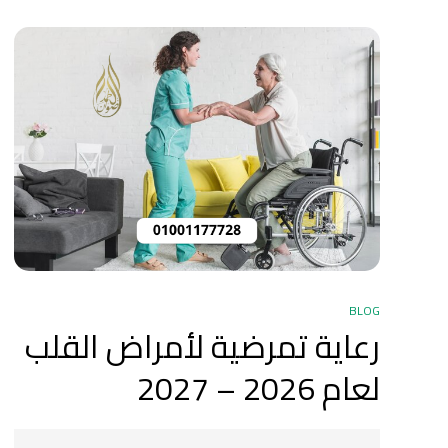
BLOG
رعاية تمرضية لأمراض القلب
لعام 2026 – 2027