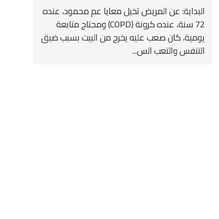
البداية: عن المريض تخيل معايا عم محمود، عنده
72 سنة، عنده كرونة (COPD) ومحتاج متابعة
يومية، كان صعب عليه يخرج من البيت بسبب ضيق
التنفس والتعب الس...