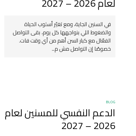
لعام 2026 – 2027
في السنين الجاية، ومع تغيّر أسلوب الحياة
والضغوط اللي بنواجهها كل يوم، بقى التواصل
الفعّال مع كبار السن أهم من أي وقت فات.
خصوصًا إن التواصل مش م...
BLOG
الدعم النفسي للمسنين لعام
2026 – 2027