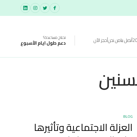
تحتاج مساعدة؟
أتصل بنا
من نحن
أحجز الأن
دعم طول ايام الأسبوع
سنين
BLOG
العزلة الاجتماعية وتأثيرها