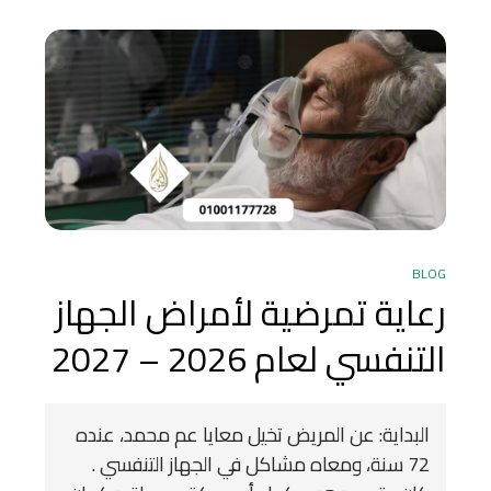
BLOG
رعاية تمرضية لأمراض الجهاز
التنفسي لعام 2026 – 2027
البداية: عن المريض تخيل معايا عم محمد، عنده
72 سنة، ومعاه مشاكل في الجهاز التنفسي .