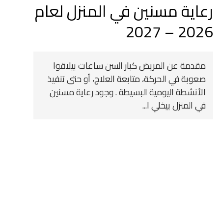
رعاية مسنين في المنزل لعام
2026 – 2027
مقدمة عن المريض كبار السن ساعات بيلاقوا
صعوبة في الحركة، متابعة العلاج، أو حتى تنفيذ
الأنشطة اليومية البسيطة . وجود رعاية مسنين
في المنزل بيخلي ا...