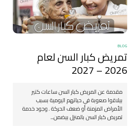
BLOG
تمريض كبار السن لعام
2026 – 2027
مقدمة عن المريض كبار السن ساعات كتير
بيلاقوا صعوبة في حياتهم اليومية بسبب
الأمراض المزمنة أو ضعف الحركة . وجود خدمة
تمريض كبار السن بالمنزل بيضمن...