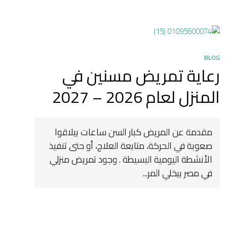
BLOG
رعاية تمريض مسنين في
المنزل لعام 2026 – 2027
مقدمة عن المريض كبار السن ساعات بيلاقوا
صعوبة في الحركة، متابعة العلاج، أو حتى تنفيذ
الأنشطة اليومية البسيطة . وجود تمريض منزلي
في مصر بيخلي المر...