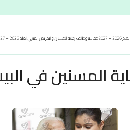
20 – 2027
مقالاتنا
وظائف رعاية المسنين والتمريض المنزلي لعام 2026 – 2027
ية المسنين في البي