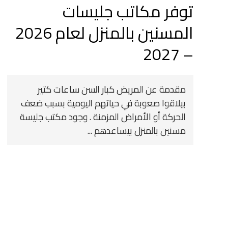
توفر مكاتب جليسات
المسنين بالمنزل لعام 2026
– 2027
مقدمة عن المريض كبار السن ساعات كتير
بيلاقوا صعوبة في حياتهم اليومية بسبب ضعف
الحركة أو الأمراض المزمنة . وجود مكتب جليسة
مسنين بالمنزل بيساعدهم ...