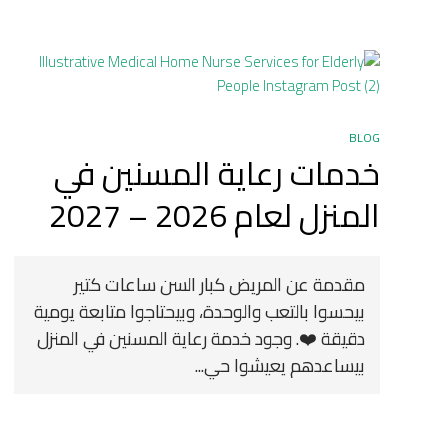
BLOG
خدمات رعاية المسنين في
المنزل لعام 2026 – 2027
مقدمة عن المريض كبار السن ساعات كتير
بيحسوا بالتعب والوحدة، وبيحتاجوا متابعة يومية
دقيقة ❤️. وجود خدمة رعاية المسنين في المنزل
بيساعدهم يعيشوا حي...