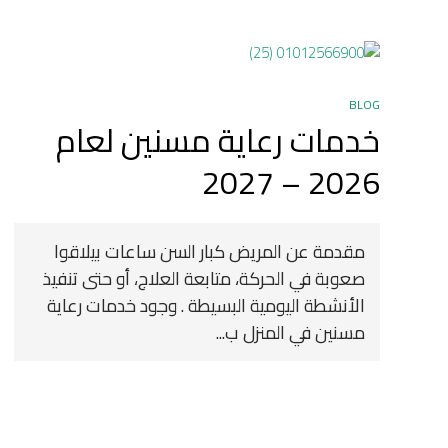
BLOG
خدمات رعاية مسنين لعام
2026 – 2027
مقدمة عن المريض كبار السن ساعات بيلاقوا
صعوبة في الحركة، متابعة العلاج، أو حتى تنفيذ
الأنشطة اليومية البسيطة . وجود خدمات رعاية
مسنين في المنزل ب...