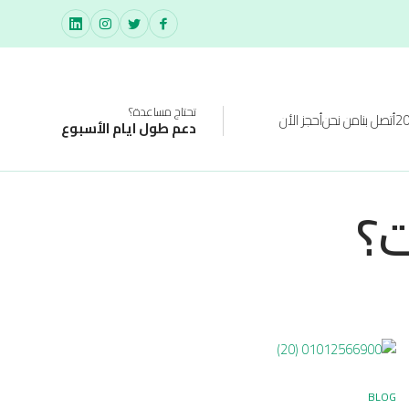
تحتاج مساعدة؟
أتصل بنا
من نحن
أحجز الأن
دعم طول ايام الأسبوع
ت؟
BLOG