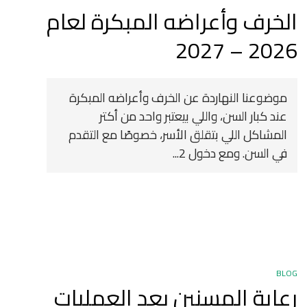
الخرف وأعراضه المبكرة لعام
2026 – 2027
موضوعنا النهاردة عن الخرف وأعراضه المبكرة
عند كبار السن، واللي بيعتبر واحد من أكتر
المشاكل اللي بتقلق الأسر، خصوصًا مع التقدم
في السن. ومع دخول 2...
BLOG
رعاية المسنين بعد العمليات