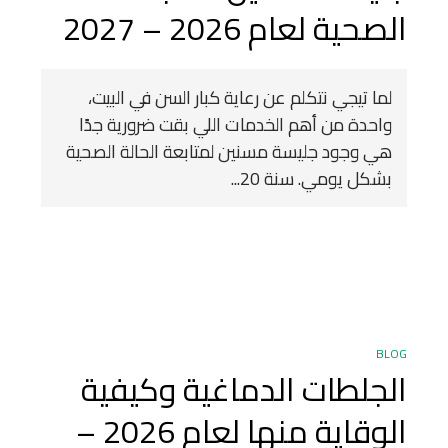
الصحية لعام 2026 – 2027
لما تيجي نتكلم عن رعاية كبار السن في البيت،
واحدة من أهم الخدمات اللي بقت ضرورية جدًا
هي وجود جليسة مسنين لمتابعة الحالة الصحية
بشكل يومي. سنة 20...
BLOG
الجلطات الدماغية وكيفية
الوقاية منها لعام 2026 –