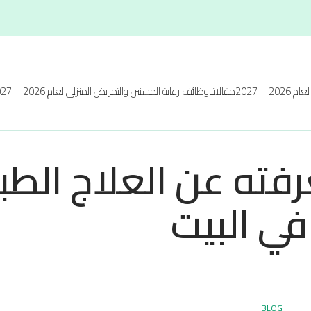
20 – 2027
مقالاتنا
وظائف رعاية المسنين والتمريض المنزلي لعام 2026 – 2027
رفته عن العلاج الط
في البيت
BLOG