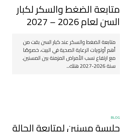
متابعة الضغط والسكر لكبار
السن لعام 2026 – 2027
متابعة الضغط والسكر عند كبار السن بقت من
أهم أولويات الرعاية الصحية في البيت، خصوصًا
مع ارتفاع نسب الأمراض المزمنة بين المسنين.
سنة 2026-2027 هتك...
BLOG
جليسة مسنين لمتابعة الحالة