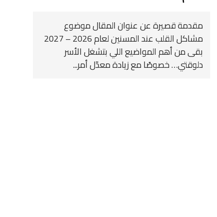
مقدمة قصيرة عن عنوان المقال موضوع
مشاكل القلب عند المسنين لعام 2026 – 2027
بقى من أهم المواضيع اللي بتشغل الأسر
دلوقتي… خصوصًا مع زيادة معدّل أمر...