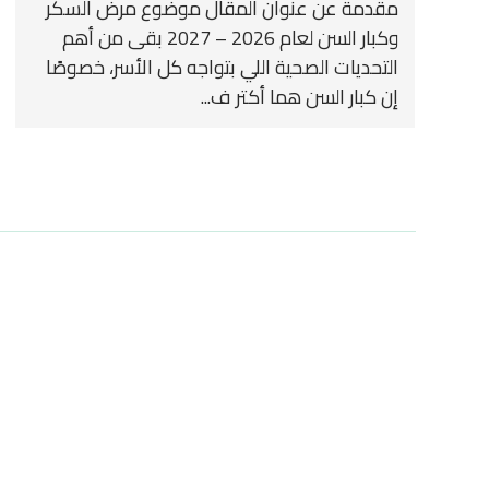
مقدمة عن عنوان المقال موضوع مرض السكر
وكبار السن لعام 2026 – 2027 بقى من أهم
التحديات الصحية اللي بتواجه كل الأسر، خصوصًا
إن كبار السن هما أكتر ف...