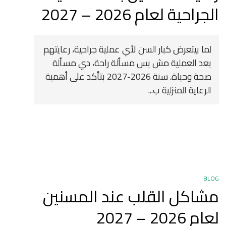
الجراحية لعام 2026 – 2027
لما بيتعرض كبار السن لأي عملية جراحية، رعايتهم
بعد العملية مش بس مسألة راحة، دي مسألة
صحة وحياة. سنة 2026-2027 بتأكد على أهمية
الرعاية المنزلية ب...
BLOG
مشاكل القلب عند المسنين
لعام 2026 – 2027