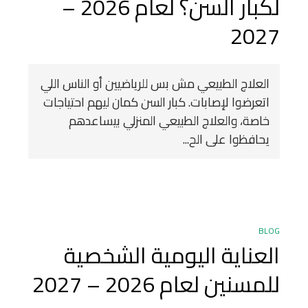
لكبار السن؟ لعام 2026 –
2027
العلاج الطبيعي مش بس للرياضيين أو الناس اللي
اتعرضوا لإصابات. كبار السن كمان ليهم احتياجات
خاصة، والعلاج الطبيعي المنزلي بيساعدهم
يحافظوا على الح...
BLOG
العناية اليومية الشخصية
للمسنين لعام 2026 – 2027