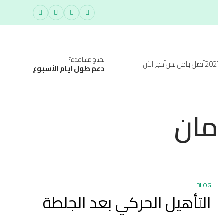
تحتاج مساعدة؟
أتصل بنا
من نحن
أحجز الأن
دعم طول ايام الأسبوع
مان
BLOG
التأهيل الحركي بعد الجلطة