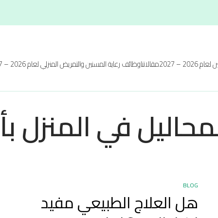
 2026 – 2027
مقالاتنا
وظائف رعاية المسنين والتمريض المنزلي لعام 2026 – 2027
محاليل في المنزل بأ
BLOG
هل العلاج الطبيعي مفيد