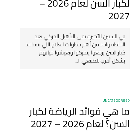
لكبار السن لعام 2026 –
2027
في السنين الأخيرة بقى التأهيل الحركي بعد
الجلطة واحد من أهم خطوات العلاج اللي بتساعد
كبار السن يرجعوا يتحركوا ويعيشوا حياتهم
بشكل أقرب للطبيعي. ا...
UNCATEGORIZED
ما هي فوائد الرياضة لكبار
السن؟ لعام 2026 – 2027