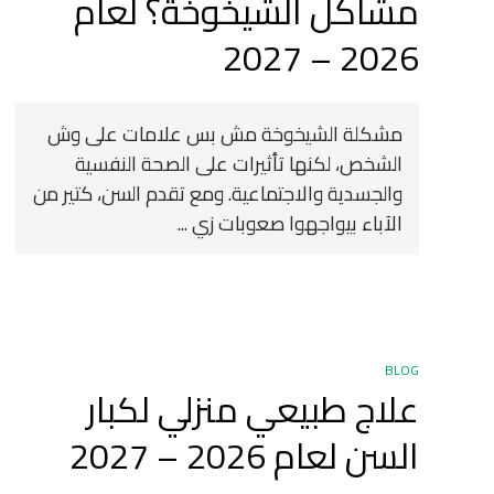
مشاكل الشيخوخة؟ لعام
2026 – 2027
مشكلة الشيخوخة مش بس علامات على وش
الشخص، لكنها تأثيرات على الصحة النفسية
والجسدية والاجتماعية. ومع تقدم السن، كتير من
الآباء بيواجهوا صعوبات زي ...
BLOG
علاج طبيعي منزلي لكبار
السن لعام 2026 – 2027