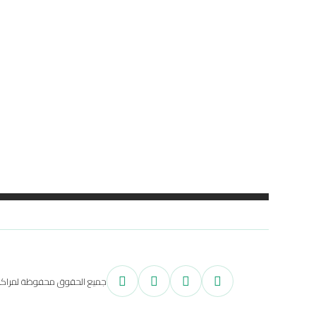
جميع الحقوق محفوظة لمراكز اح