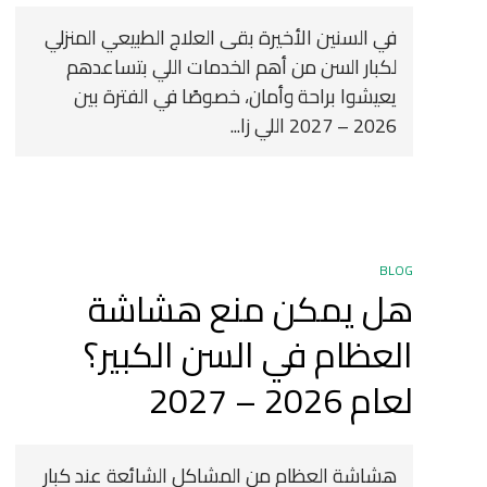
في السنين الأخيرة بقى العلاج الطبيعي المنزلي
لكبار السن من أهم الخدمات اللي بتساعدهم
يعيشوا براحة وأمان، خصوصًا في الفترة بين
2026 – 2027 اللي زا...
BLOG
هل يمكن منع هشاشة
العظام في السن الكبير؟
لعام 2026 – 2027
هشاشة العظام من المشاكل الشائعة عند كبار